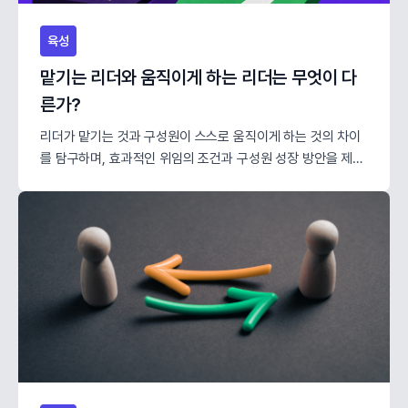
육성
맡기는 리더와 움직이게 하는 리더는 무엇이 다
른가?
리더가 맡기는 것과 구성원이 스스로 움직이게 하는 것의 차이
를 탐구하며, 효과적인 위임의 조건과 구성원 성장 방안을 제시
합니다.