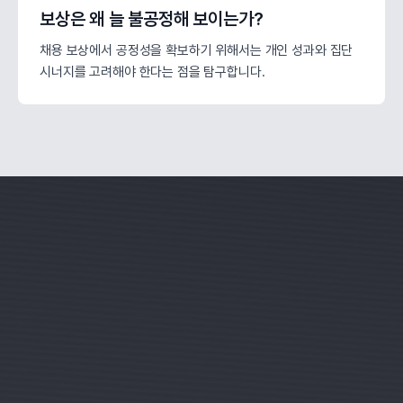
보상은 왜 늘 불공정해 보이는가?
채용 보상에서 공정성을 확보하기 위해서는 개인 성과와 집단
시너지를 고려해야 한다는 점을 탐구합니다.