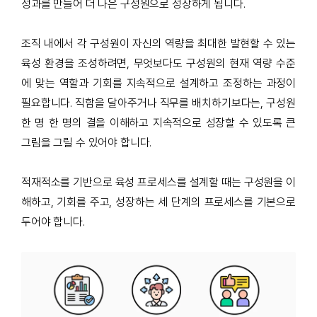
성과를 만들어 더 나은 구성원으로 성장하게 됩니다
.
조직 내에서 각 구성원이 자신의 역량을 최대한 발현할 수 있는
육성 환경을 조성하려면
,
무엇보다도 구성원의 현재 역량 수준
에 맞는 역할과 기회를 지속적으로 설계하고 조정하는 과정이
필요합니다
.
직함을 달아주거나 직무를 배치하기보다는
,
구성원
한 명 한 명의 결을 이해하고 지속적으로 성장할 수 있도록 큰
그림을 그릴 수 있어야 합니다
.
적재적소를 기반으로 육성 프로세스를 설계할 때는 구성원을 이
해하고
,
기회를 주고
,
성장하는 세 단계의 프로세스를 기본으로
두어야 합니다
.