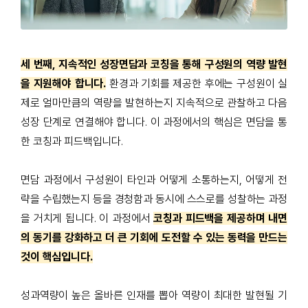
세 번째, 지속적인 성장면담과 코칭을 통해 구성원의 역량 발현
을 지원해야 합니다
.
환경과 기회를 제공한 후에는 구성원이 실
제로 얼마만큼의 역량을 발현하는지 지속적으로 관찰하고 다음
성장 단계로 연결해야 합니다
.
이 과정에서의 핵심은 면담을 통
한 코칭과 피드백입니다
.
면담 과정에서 구성원이 타인과 어떻게 소통하는지
,
어떻게 전
략을 수립했는지 등을 경청함과 동시에 스스로를 성찰하는 과정
을 거치게 됩니다
.
이 과정에서
코칭과 피드백을 제공하며 내면
의 동기를 강화하고 더 큰 기회에 도전할 수 있는 동력을 만드는
것이 핵심입니다.
성과역량이 높은 올바른 인재를 뽑아 역량이 최대한 발현될 기