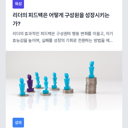
육성
리더의 피드백은 어떻게 구성원을 성장시키는
가?
리더의 효과적인 피드백은 구성원의 행동 변화를 이끌고, 자기
효능감을 높이며, 실패를 성장의 기회로 전환하는 방법을 제시
합니다.
성과