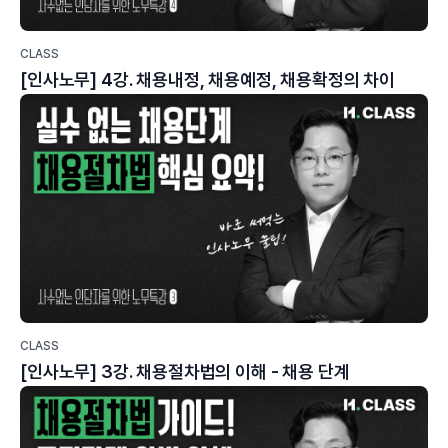
CLASS
[인사노무] 4강. 채용내정, 채용예정, 채용확정의 차이
CLASS
[인사노무] 3강. 채용절차법의 이해 - 채용 단계