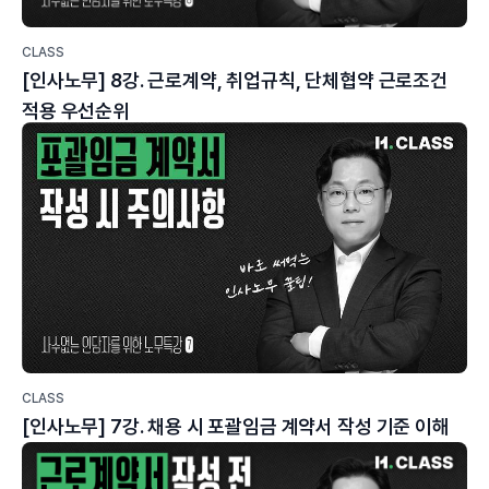
CLASS
[인사노무] 8강. 근로계약, 취업규칙, 단체협약 근로조건
적용 우선순위
CLASS
[인사노무] 7강. 채용 시 포괄임금 계약서 작성 기준 이해