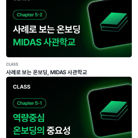
CLASS
사례로 보는 온보딩, MIDAS 사관학교