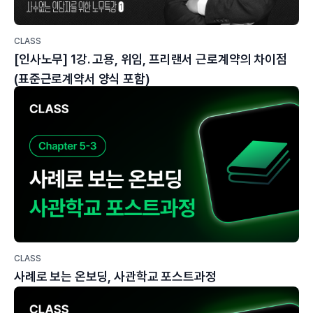
CLASS
[인사노무] 1강. 고용, 위임, 프리랜서 근로계약의 차이점
(표준근로계약서 양식 포함)
CLASS
사례로 보는 온보딩, 사관학교 포스트과정