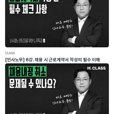
CLASS
[인사노무] 6강. 채용 시 근로계약서 작성의 필수 이해