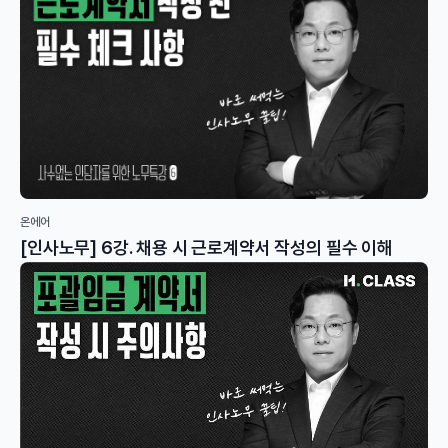
온에어
[인사노무] 6강. 채용 시 근로계약서 작성의 필수 이해