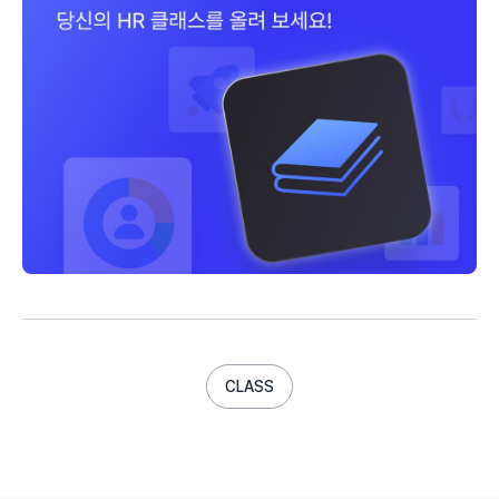
CLASS