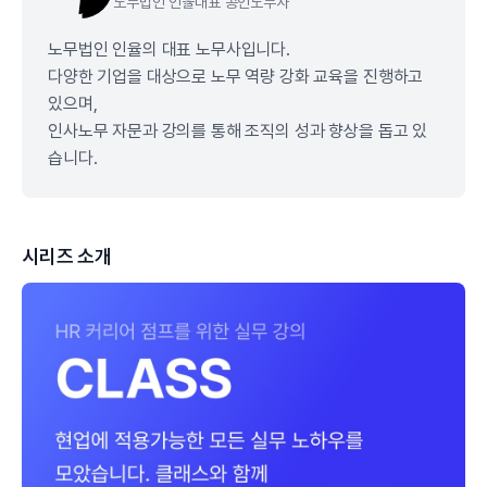
노무법인 인율
대표 공인노무사
노무법인 인율의 대표 노무사입니다.
다양한 기업을 대상으로 노무 역량 강화 교육을 진행하고
있으며,
인사노무 자문과 강의를 통해 조직의 성과 향상을 돕고 있
습니다.
시리즈 소개