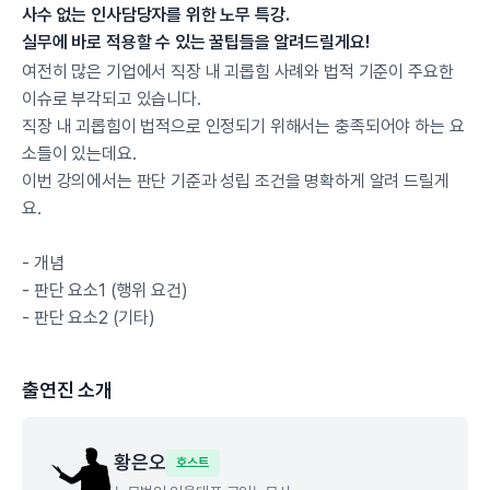
사수 없는 인사담당자를 위한 노무 특강.
실무에 바로 적용할 수 있는 꿀팁들을 알려드릴게요!
여전히 많은 기업에서 직장 내 괴롭힘 사례와 법적 기준이 주요한
이슈로 부각되고 있습니다.
직장 내 괴롭힘이 법적으로 인정되기 위해서는 충족되어야 하는 요
소들이 있는데요.
이번 강의에서는 판단 기준과 성립 조건을 명확하게 알려 드릴게
요.
- 개념
- 판단 요소1 (행위 요건)
- 판단 요소2 (기타)
출연진 소개
황은오
호스트