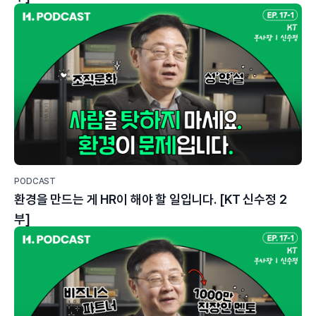
PODCAST
환경을 만드는 게 HR이 해야 할 일입니다. [KT 신수정 2
부]