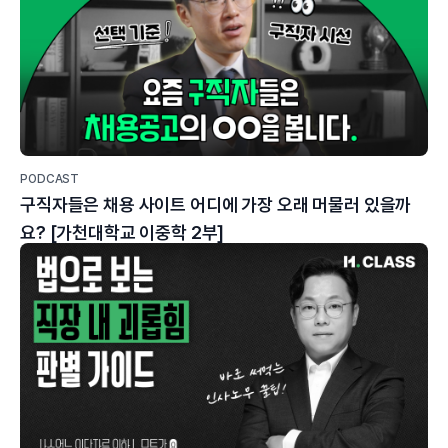
PODCAST
구직자들은 채용 사이트 어디에 가장 오래 머물러 있을까
요? [가천대학교 이중학 2부]