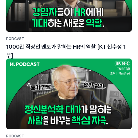
PODCAST
1000만 직장인 멘토가 말하는 HR의 역할 [KT 신수정 1
부]
PODCAST