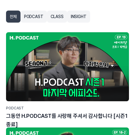
전체
PODCAST
CLASS
INSIGHT
PODCAST
그동안 H.PODCAST를 사랑해 주셔서 감사합니다 [시즌1
종료]