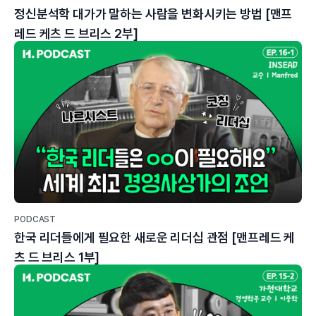
정신분석학 대가가 말하는 사람을 변화시키는 방법 [맨프
레드 케츠 드 브리스 2부]
PODCAST
한국 리더들에게 필요한 새로운 리더십 관점 [맨프레드 케
츠 드 브리스 1부]