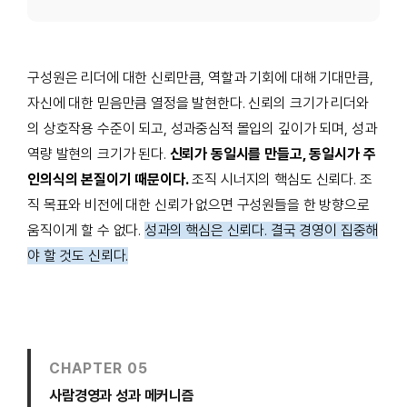
구성원은 리더에 대한 신뢰만큼, 역할과 기회에 대해 기대만큼,
자신에 대한 믿음만큼 열정을 발현한다. 신뢰의 크기가 리더와
의 상호작용 수준이 되고, 성과중심적 몰입의 깊이가 되며, 성과
역량 발현의 크기가 된다.
신뢰가 동일시를 만들고, 동일시가 주
인의식의 본질이기 때문이다.
조직 시너지의 핵심도 신뢰다. 조
직 목표와 비전에 대한 신뢰가 없으면 구성원들을 한 방향으로
움직이게 할 수 없다.
성과의 핵심은 신뢰다. 결국 경영이 집중해
야 할 것도 신뢰다.
CHAPTER 05
사람경영과 성과 메커니즘