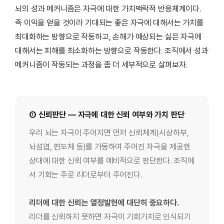
뇌의 성과 메커니즘은 자극에 대한 가치맥락적 반응체계이다.
즉 이익을 얻을 것이라 기대되는 좋은 자극에 대해서는 가치를
최대화하는 방향으로 작동하고, 손해가 예상되는 싫은 자극에
대해서는 피해를 최소화하는 방향으로 작동한다. 조직에서 성과
메커니즘이 작동되는 과정을 좀 더 세부적으로 살펴보자.
① 신뢰판단 — 자극에 대한 신뢰 여부와 가치 판단
우리 뇌는 자극이 주어지면 먼저 신뢰체계(시상하부,
뇌섬엽, 편도체 등)를 가동하여 주어진 자극을 제공한
상대에 대한 신뢰 여부를 예비적으로 판단한다. 조직에
서 기회는 주로 리더로부터 주어진다.
리더에 대한 신뢰는 열정발현에 대단히 중요하다.
리더를 신뢰하지 못하면 자극이 기회가치로 인식되기