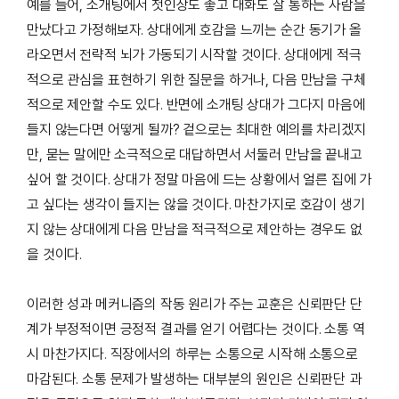
예를 들어, 소개팅에서 첫인상도 좋고 대화도 잘 통하는 사람을
만났다고 가정해보자. 상대에게 호감을 느끼는 순간 동기가 올
라오면서 전략적 뇌가 가동되기 시작할 것이다. 상대에게 적극
적으로 관심을 표현하기 위한 질문을 하거나, 다음 만남을 구체
적으로 제안할 수도 있다. 반면에 소개팅 상대가 그다지 마음에
들지 않는다면 어떻게 될까? 겉으로는 최대한 예의를 차리겠지
만, 묻는 말에만 소극적으로 대답하면서 서둘러 만남을 끝내고
싶어 할 것이다. 상대가 정말 마음에 드는 상황에서 얼른 집에 가
고 싶다는 생각이 들지는 않을 것이다. 마찬가지로 호감이 생기
지 않는 상대에게 다음 만남을 적극적으로 제안하는 경우도 없
을 것이다.
이러한 성과 메커니즘의 작동 원리가 주는 교훈은 신뢰판단 단
계가 부정적이면 긍정적 결과를 얻기 어렵다는 것이다. 소통 역
시 마찬가지다. 직장에서의 하루는 소통으로 시작해 소통으로
마감된다. 소통 문제가 발생하는 대부분의 원인은 신뢰판단 과