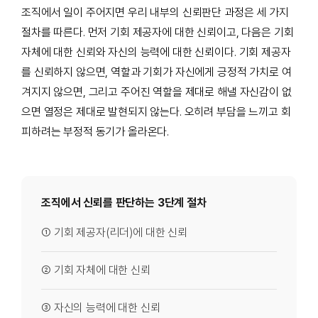
조직에서 일이 주어지면 우리 내부의 신뢰판단 과정은 세 가지
절차를 따른다. 먼저 기회 제공자에 대한 신뢰이고, 다음은 기회
자체에 대한 신뢰와 자신의 능력에 대한 신뢰이다. 기회 제공자
를 신뢰하지 않으면, 역할과 기회가 자신에게 긍정적 가치로 여
겨지지 않으면, 그리고 주어진 역할을 제대로 해낼 자신감이 없
으면 열정은 제대로 발현되지 않는다. 오히려 부담을 느끼고 회
피하려는 부정적 동기가 올라온다.
조직에서 신뢰를 판단하는 3단계 절차
① 기회 제공자(리더)에 대한 신뢰
② 기회 자체에 대한 신뢰
③ 자신의 능력에 대한 신뢰