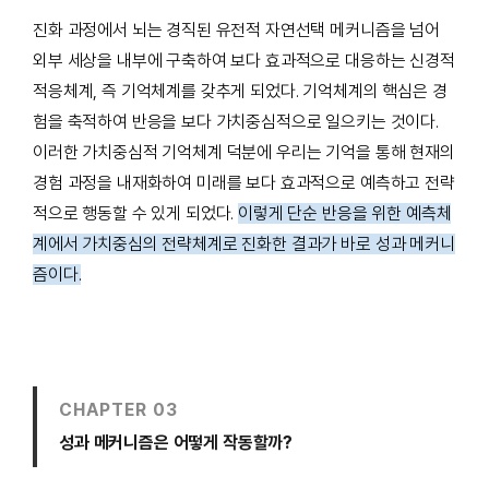
진화 과정에서 뇌는 경직된 유전적 자연선택 메커니즘을 넘어
외부 세상을 내부에 구축하여 보다 효과적으로 대응하는 신경적
적응체계, 즉 기억체계를 갖추게 되었다. 기억체계의 핵심은 경
험을 축적하여 반응을 보다 가치중심적으로 일으키는 것이다.
이러한 가치중심적 기억체계 덕분에 우리는 기억을 통해 현재의
경험 과정을 내재화하여 미래를 보다 효과적으로 예측하고 전략
적으로 행동할 수 있게 되었다.
이렇게 단순 반응을 위한 예측체
계에서 가치중심의 전략체계로 진화한 결과가 바로 성과 메커니
즘이다.
CHAPTER 03
성과 메커니즘은 어떻게 작동할까?