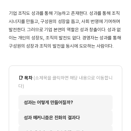
기업 조직도 성과를 통해 기능하고 존재한다. 성과를 통해 조직
시너지를 만들고, 구성원의 성장을 돕고, 사회 번영에 기여하며
발전한다. 그러므로 기업 본연의 역할은 성과 창출이다. 성과 없
이는 개인의 성장도, 조직의 발전도 없다. 경영자는 성과를 통해
구성원의 성장과 조직의 발전을 동시에 도모하는 사람이다.
📑 목차
(소제목을 클릭하면 해당 내용으로 이동합니
다)
성과는 어떻게 만들어질까?
성과 메커니즘은 진화의 결과다