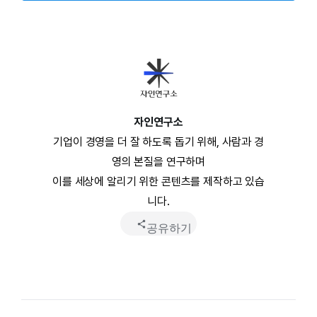
자인연구소
기업이 경영을 더 잘 하도록 돕기 위해, 사람과 경
영의 본질을 연구하며
이를 세상에 알리기 위한 콘텐츠를 제작하고 있습
니다.
공유하기