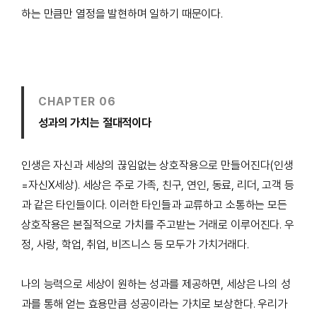
하는 만큼만 열정을 발현하며 일하기 때문이다.
CHAPTER 06
성과의 가치는 절대적이다
인생은 자신과 세상의 끊임없는 상호작용으로 만들어진다(인생
=자신X세상). 세상은 주로 가족, 친구, 연인, 동료, 리더, 고객 등
과 같은 타인들이다. 이러한 타인들과 교류하고 소통하는 모든
상호작용은 본질적으로 가치를 주고받는 거래로 이루어진다. 우
정, 사랑, 학업, 취업, 비즈니스 등 모두가 가치거래다.
나의 능력으로 세상이 원하는 성과를 제공하면, 세상은 나의 성
과를 통해 얻는 효용만큼 성공이라는 가치로 보상한다. 우리가