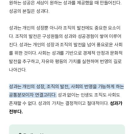
원하는 성공은 세상이 원하는 성과를 제공했을 때 만들어진다.
성공의 본질은 성과다.
성과는 개인의 성장뿐 아니라 조직의 발전에도 중요한 요소이
다. 조직의 발전은 구성원들의 성과와 성공경험이 쌓여 이루어
진다. 성과는 개인의 성장과 조직의 발전을 넘어 풍요로운 사회
를 위한 것이다. 사회는 성과를 기반으로 경제적 안정과 문화적
발전을 추구하고, 자유와 평등의 가치를 실현하며 번영의 길로
나아간다.
성과는 개인의 성장, 조직의 발전, 사회의 번영을 가능하게 하는
공통분모이자 연결고리다.
성과 없이는 인생도 조직도 사회도
존재할 수 없다. 성과의 가치는 결정적이고 절대적이다.
성과가
전부다.