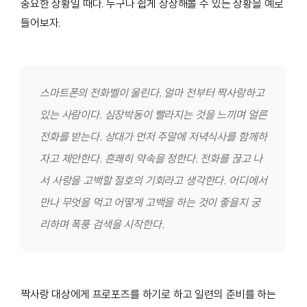
중요한 상황일 때다. 누구나 쉽게 상상해볼 수 있는 상황을 예로
들어보자.
스마트폰의 전화벨이 울린다. 얼마 전부터 짝사랑하고
있는 사람이다. 심장박동이 빨라지는 것을 느끼며 얼른
전화를 받는다. 상대가 먼저 주말에 저녁식사를 함께하
자고 제안한다. 흔쾌히 약속을 정한다. 전화를 끊고 나
서 사랑을 고백할 절호의 기회라고 생각한다. 어디에서
만나 무엇을 먹고 어떻게 고백을 하는 것이 좋을지 궁
리하며 폭풍 검색을 시작한다.
짝사랑 대상에게 프로포즈를 하기로 하고 일련의 준비를 하는