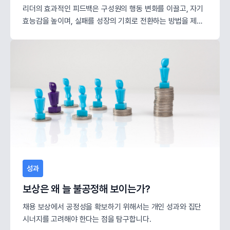
리더의 효과적인 피드백은 구성원의 행동 변화를 이끌고, 자기
효능감을 높이며, 실패를 성장의 기회로 전환하는 방법을 제시
합니다.
성과
보상은 왜 늘 불공정해 보이는가?
채용 보상에서 공정성을 확보하기 위해서는 개인 성과와 집단
시너지를 고려해야 한다는 점을 탐구합니다.