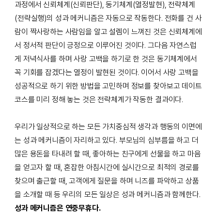
과정에서 신뢰체계(신뢰판단), 동기체계(열정발현), 전략체계
(전략실행)의 성과 메커니즘은 자동으로 작동한다. 전화를 건 사
람이 짝사랑하는 사람임을 알고 설렘이 느껴진 것은 신뢰체계에
서 정서적 판단이 긍정으로 이루어진 것이다. 그다음 자연스럽
게 저녁식사를 하며 사랑 고백을 하기로 한 것은 동기체계에서
꼭 기회를 잡겠다는 열정이 발현된 것이다. 이어서 사랑 고백을
성공적으로 하기 위한 방법을 고민하며 정보를 찾아보고 데이트
코스를 미리 정해 놓는 것은 전략체계가 작동한 결과이다.
우리가 일상적으로 하는 모든 가치중심적 생각과 행동의 이면에
는 성과 메커니즘이 자리하고 있다. 부모님의 심부름을 하고 더
많은 용돈을 타내려 할 때, 좋아하는 친구에게 선물을 하고 마음
을 얻고자 할 때, 혼잡한 아침시간에 실시간으로 최적의 경로를
찾으며 출근할 때, 고객에게 질문을 하며 니즈를 파악하고 상품
을 소개할 때 등 우리의 모든 일상은 성과 메커니즘과 함께한다.
성과 메커니즘은 연중무휴다.