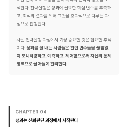
색한다. 전략실행은 성과에 필요한 핵심 변수를 추측하
고, 최적의 결과를 위해 그것을 효과적으로 다루는 과
정으로 진행된다.
사실 전략실행 과정에서 가장 중요한 것은 집요한 추적
이다.
성과를 잘 내는 사람들은 관련 변수들을 끊임없
이 모니터링
하고, 예측하고, 제어함으로써 자신의 통제
영역으로 끌어들여 관리한다.
CHAPTER 04
성과는 신뢰판단 과정에서 시작된다