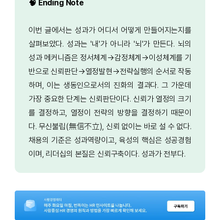
🧠 Ending Note
이번 글에서는 성과가 어디서 어떻게 만들어지는지를
살펴보았다. 성과는 '내'가 아니라 '뇌'가 만든다. 뇌의
성과 메커니즘은 정서체계→감정체계→이성체계를 기
반으로 신뢰판단→열정발현→전략실행의 순서로 작동
하며, 이는 생동인으로서의 진화의 결과다. 그 가운데
가장 중요한 단계는 신뢰판단이다. 신뢰가 열정의 크기
를 결정하고, 열정이 전략의 방향을 결정하기 때문이
다. 무신불립(無信不立), 신뢰 없이는 바로 설 수 없다.
채용의 기준은 성과역량이고, 육성의 핵심은 성공경험
이며, 리더십의 본질은 신뢰구축이다. 성과가 전부다.