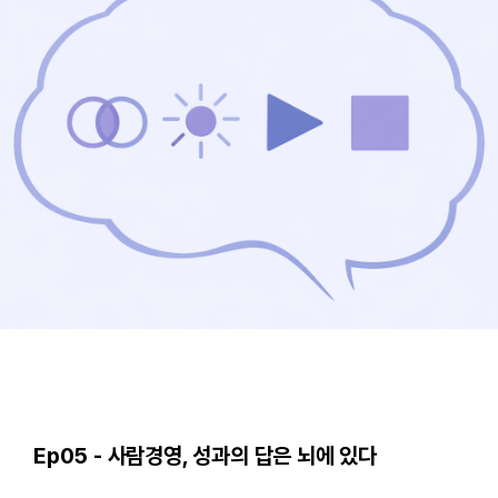
Ep05 - 사람경영, 성과의 답은 뇌에 있다