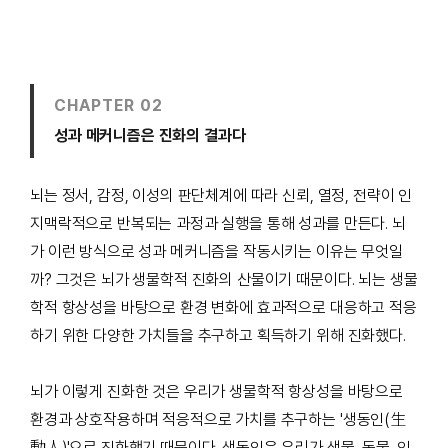
CHAPTER 02
성과 메커니즘은 진화의 결과다
뇌는 정서, 감정, 이성의 판단체계에 따라 신뢰, 열정, 전략이 인
지맥락적으로 반복되는 과정과 실행을 통해 성과를 만든다. 뇌
가 이런 방식으로 성과 메커니즘을 작동시키는 이유는 무엇일
까? 그것은 뇌가 생물학적 진화의 산물이기 때문이다. 뇌는 생물
학적 항상성을 바탕으로 환경 변화에 효과적으로 대응하고 적응
하기 위한 다양한 가치들을 추구하고 획득하기 위해 진화했다.
뇌가 이렇게 진화한 것은 우리가 생물학적 항상성을 바탕으로
환경과 상호작용하며 적응적으로 가치를 추구하는 '생동인(生
動人)'으로 진화했기 때문이다. 생동인은 우리가 생물, 동물, 인