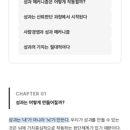
성과 메커니즘은 어떻게 작동할까?
성과는 신뢰판단 과정에서 시작된다
사람경영과 성과 메커니즘
성과의 가치는 절대적이다
CHAPTER 01
성과는 어떻게 만들어질까?
성과는 '내'가 아니라 '뇌'가 만든다.
우리가 성과를 만들 수 있는
것은 뇌에 가치중심적으로 작동하는 판단체계가 있기 때문이다.