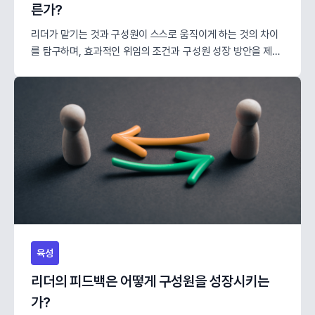
른가?
리더가 맡기는 것과 구성원이 스스로 움직이게 하는 것의 차이
를 탐구하며, 효과적인 위임의 조건과 구성원 성장 방안을 제시
합니다.
육성
리더의 피드백은 어떻게 구성원을 성장시키는
가?