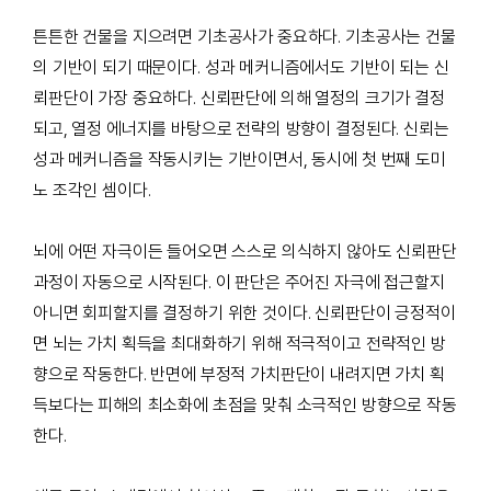
튼튼한 건물을 지으려면 기초공사가 중요하다. 기초공사는 건물
의 기반이 되기 때문이다. 성과 메커니즘에서도 기반이 되는 신
뢰판단이 가장 중요하다. 신뢰판단에 의해 열정의 크기가 결정
되고, 열정 에너지를 바탕으로 전략의 방향이 결정된다. 신뢰는
성과 메커니즘을 작동시키는 기반이면서, 동시에 첫 번째 도미
노 조각인 셈이다.
뇌에 어떤 자극이든 들어오면 스스로 의식하지 않아도 신뢰판단
과정이 자동으로 시작된다. 이 판단은 주어진 자극에 접근할지
아니면 회피할지를 결정하기 위한 것이다. 신뢰판단이 긍정적이
면 뇌는 가치 획득을 최대화하기 위해 적극적이고 전략적인 방
향으로 작동한다. 반면에 부정적 가치판단이 내려지면 가치 획
득보다는 피해의 최소화에 초점을 맞춰 소극적인 방향으로 작동
한다.