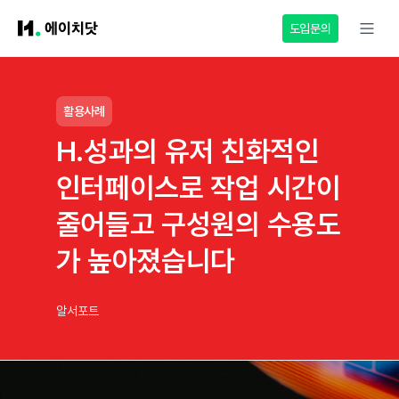
도입문의
활용사례
H.성과의 유저 친화적인
인터페이스로 작업 시간이
줄어들고 구성원의 수용도
가 높아졌습니다
알서포트