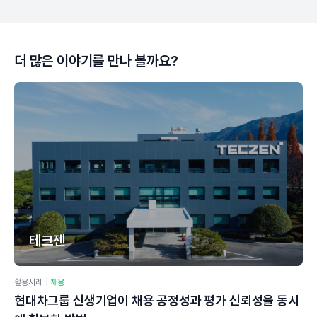
더 많은 이야기를 만나 볼까요?
테크젠
활용사례
|
채용
현대차그룹 신생기업이 채용 공정성과 평가 신뢰성을 동시