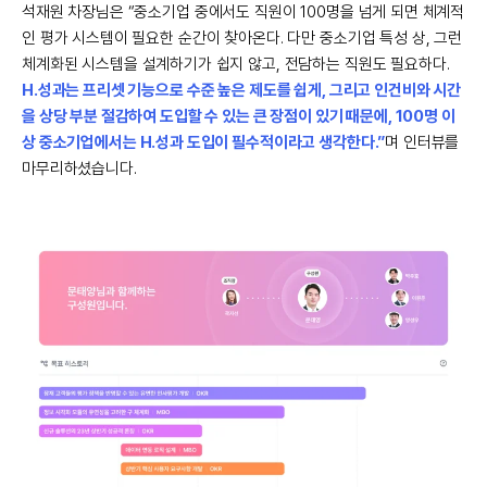
석재원 차장님은 “중소기업 중에서도 직원이 100명을 넘게 되면 체계적
인 평가 시스템이 필요한 순간이 찾아온다. 다만 중소기업 특성 상, 그런
체계화된 시스템을 설계하기가 쉽지 않고, 전담하는 직원도 필요하다.
H.성과는 프리셋 기능으로 수준 높은 제도를 쉽게, 그리고 인건비와 시간
을 상당 부분 절감하여 도입할 수 있는 큰 장점이 있기 때문에, 100명 이
상 중소기업에서는 H.성과 도입이 필수적이라고 생각한다.”
며 인터뷰를
마무리하셨습니다.