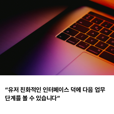
“유저 친화적인 인터페이스 덕에 다음 업무
단계를 볼 수 있습니다”