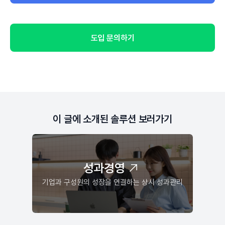
도입 문의하기
이 글에 소개된 솔루션 보러가기
성과경영
기업과 구성원의 성장을 연결하는 상시 성과관리