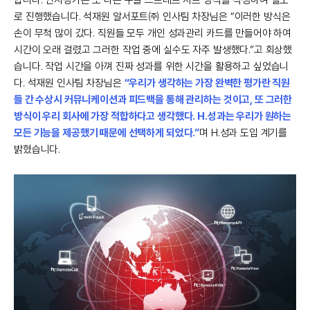
합니다. 인사평가는 또 다른 구글 스프레트 시트 양식을 작성하여 별도
로 진행했습니다. 석재원 알서포트㈜ 인사팀 차장님은 “이러한 방식은
손이 무척 많이 갔다. 직원들 모두 개인 성과관리 카드를 만들어야 하여
시간이 오래 걸렸고 그러한 작업 중에 실수도 자주 발생했다.”고 회상했
습니다. 작업 시간을 아껴 진짜 성과를 위한 시간을 활용하고 싶었습니
다. 석재원 인사팀 차장님은
“우리가 생각하는 가장 완벽한 평가란 직원
들 간 수상시 커뮤니케이션과 피드백을 통해 관리하는 것이고, 또 그러한
방식이 우리 회사에 가장 적합하다고 생각했다. H.성과는 우리가 원하는
모든 기능을 제공했기 때문에 선택하게 되었다.”
며 H.성과 도입 계기를
밝혔습니다.