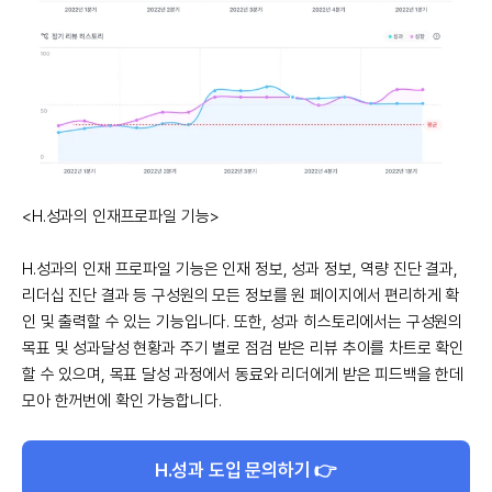
<H.성과의 인재프로파일 기능>
H.성과의 인재 프로파일 기능은 인재 정보, 성과 정보, 역량 진단 결과,
리더십 진단 결과 등 구성원의 모든 정보를 원 페이지에서 편리하게 확
인 및 출력할 수 있는 기능입니다. 또한, 성과 히스토리에서는 구성원의
목표 및 성과달성 현황과 주기 별로 점검 받은 리뷰 추이를 차트로 확인
할 수 있으며, 목표 달성 과정에서 동료와 리더에게 받은 피드백을 한데
모아 한꺼번에 확인 가능합니다.
H.성과 도입 문의하기 👉