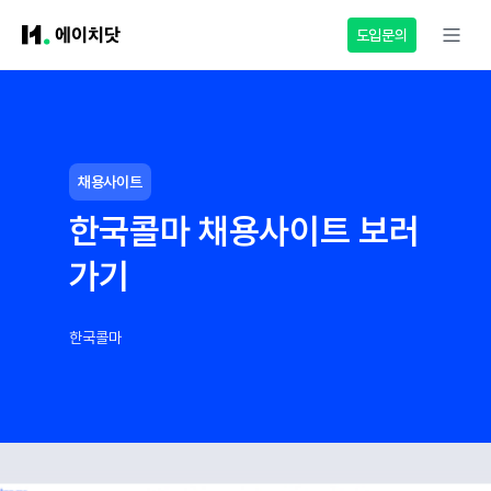
도입문의
채용사이트
한국콜마 채용사이트 보러
가기
한국콜마