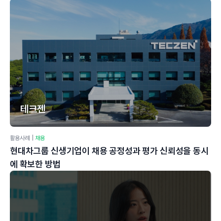
테크젠
활용사례
|
채용
현대차그룹 신생기업이 채용 공정성과 평가 신뢰성을 동시
에 확보한 방법