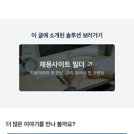
이 글에 소개된 솔루션 보러가기
채용사이트 빌더
지원자와의 첫 만남, 우리 회사의 첫 브랜딩
더 많은 이야기를 만나 볼까요?