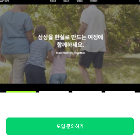
도입 문의하기