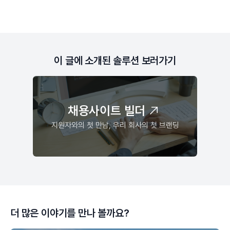
이 글에 소개된 솔루션 보러가기
채용사이트 빌더
지원자와의 첫 만남, 우리 회사의 첫 브랜딩
더 많은 이야기를 만나 볼까요?