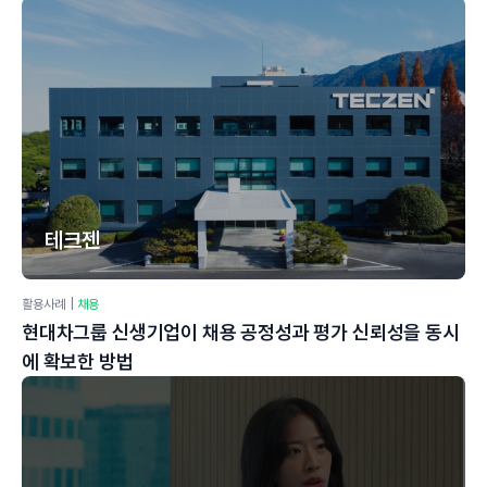
테크젠
활용사례
|
채용
현대차그룹 신생기업이 채용 공정성과 평가 신뢰성을 동시
에 확보한 방법