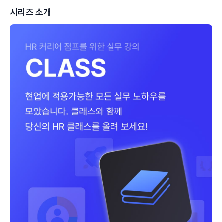
시리즈 소개