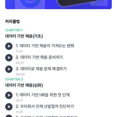
커리큘럼
CHAPTER 1
데이터 기반 채용(기초)
1. 데이터 기반 채용이 가져오는 변화
11:23
2. 데이터 기반 채용 준비하기
30:21
3. 데이터로 채용 문제 해결하기
48:49
CHAPTER 2
데이터 기반 채용(심화)
1. 데이터 기반 HR을 위한 첫 단계
16:11
2. 우리회사 인재 선발절차 진단하기
11:28