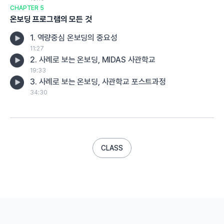
CHAPTER 5
온보딩 프로그램의 모든 것
1. 역량중심 온보딩의 중요성
11:27
2. 사례로 보는 온보딩, MIDAS 사관학교
19:33
3. 사례로 보는 온보딩, 사관학교 포스트과정
34:30
CLASS