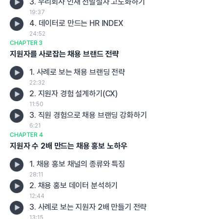
3. 우리회사 인재 선발절차 고도화하기
19:37
4. 데이터로 만드는 HR INDEX
24:52
CHAPTER 3
지원자를 사로잡는 채용 브랜드 전략
1. 사례로 보는 채용 브랜딩 전략
22:32
2. 지원자 경험 설계하기(CX)
11:50
3. 직원 경험으로 채용 브랜딩 강화하기
6:21
CHAPTER 4
지원자 수 2배 만드는 채용 홍보 노하우
1. 채용 홍보 채널의 종류와 특징
28:11
2. 채용 홍보 데이터 분석하기
12:44
3. 사례로 보는 지원자 2배 만들기 전략
13:15