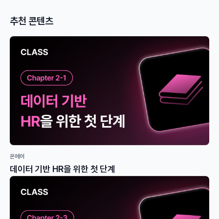
추천 콘텐츠
온에어
데이터 기반 HR을 위한 첫 단계