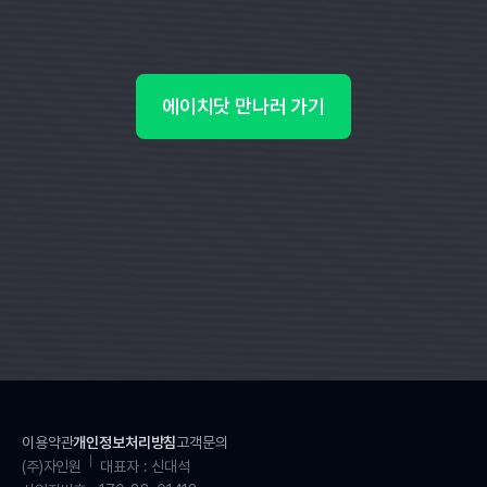
에이치닷 만나러 가기
이용약관
개인정보처리방침
고객문의
(주)자인원
대표자 : 신대석