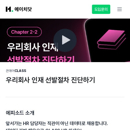
도입문의
온에어
CLASS
우리회사 인재 선발절차 진단하기
에피소드 소개
앞서가는 HR 담당자는 직관이 아닌 데이터로 채용합니다.