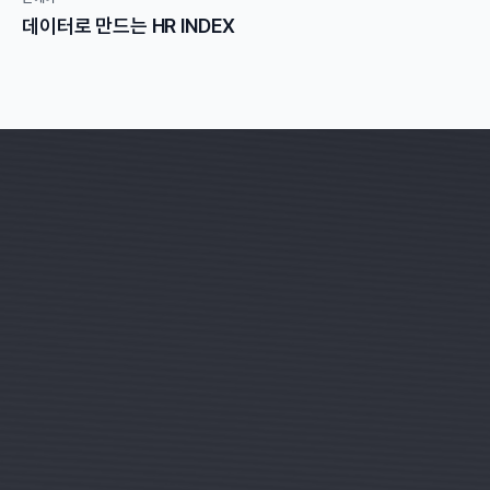
데이터로 만드는 HR INDEX