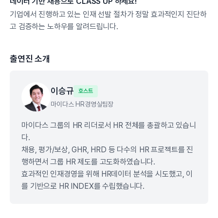
데이터 기반 채용으로 CLASS UP 하세요!
기업에서 진행하고 있는 인재 선발 절차가 정말 효과적인지 진단하
고 검증하는 노하우를 알려드립니다.
출연진 소개
이승규
호스트
마이다스 HR경영실
팀장
마이다스 그룹의 HR 리더로서 HR 전체를 총괄하고 있습니
다.
채용, 평가/보상, GHR, HRD 등 다수의 HR 프로젝트를 진
행하면서 그룹 HR 제도를 고도화하였습니다.
효과적인 인재경영을 위해 HR데이터 분석을 시도했고, 이
를 기반으로 HR INDEX를 수립했습니다.