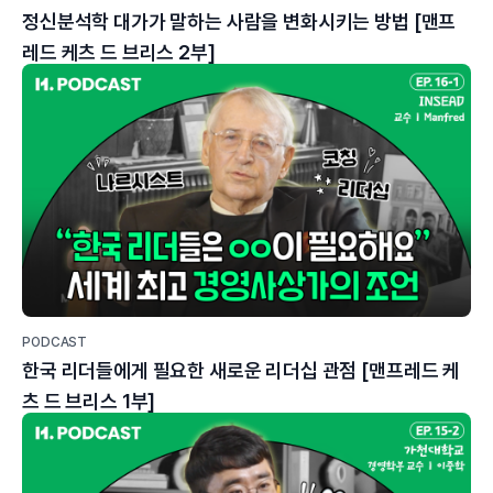
정신분석학 대가가 말하는 사람을 변화시키는 방법 [맨프
레드 케츠 드 브리스 2부]
PODCAST
한국 리더들에게 필요한 새로운 리더십 관점 [맨프레드 케
츠 드 브리스 1부]