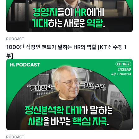
PODCAST
1000만 직장인 멘토가 말하는 HR의 역할 [KT 신수정 1
부]
PODCAST