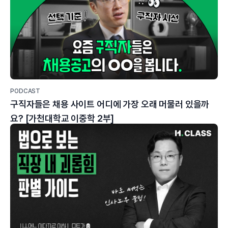
PODCAST
구직자들은 채용 사이트 어디에 가장 오래 머물러 있을까
요? [가천대학교 이중학 2부]