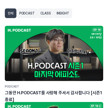
전체
PODCAST
CLASS
INSIGHT
PODCAST
그동안 H.PODCAST를 사랑해 주셔서 감사합니다 [시즌1
종료]