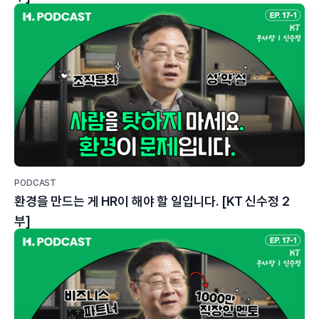
PODCAST
환경을 만드는 게 HR이 해야 할 일입니다. [KT 신수정 2
부]