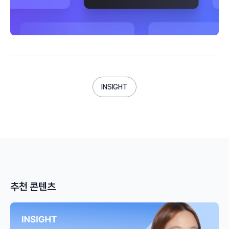
INSIGHT
추천 콘텐츠