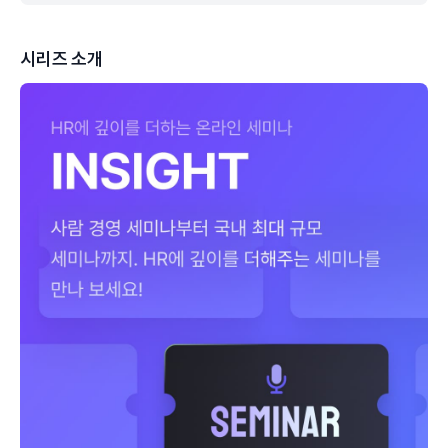
시리즈 소개