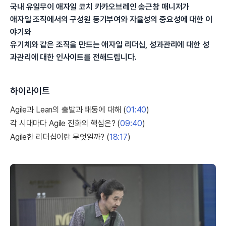
국내 유일무이 애자일 코치 카카오브레인 송근창 매니저가
애자일 조직에서의 구성원 동기부여와 자율성의 중요성에 대한 이
야기와
유기체와 같은 조직을 만드는 애자일 리더십, 성과관리에 대한 성
과관리에 대한 인사이트를 전해드립니다.
하이라이트
Agile과 Lean의 출발과 태동에 대해 (
01:40
)
각 시대마다 Agile 진화의 핵심은? (
09:40
)
Agile한 리더십이란 무엇일까? (
18:17
)