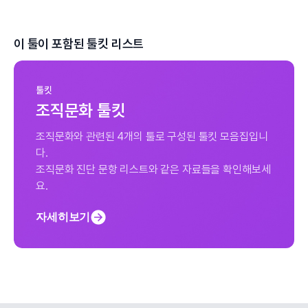
이 툴이 포함된 툴킷 리스트
툴킷
조직문화 툴킷
조직문화와 관련된 4개의 툴로 구성된 툴킷 모음집입니
다.
조직문화 진단 문항 리스트와 같은 자료들을 확인해보세
요.
자세히보기