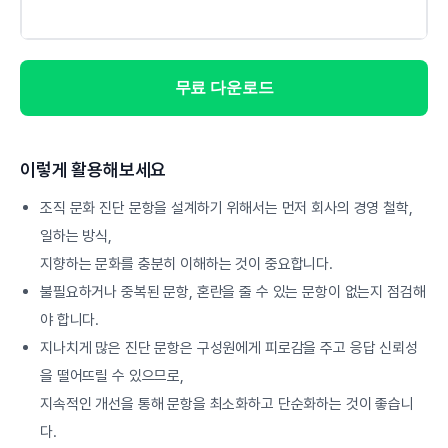
무료 다운로드
이렇게 활용해보세요
조직 문화 진단 문항을 설계하기 위해서는 먼저 회사의 경영 철학,
일하는 방식,
지향하는 문화를 충분히 이해하는 것이 중요합니다.
불필요하거나 중복된 문항, 혼란을 줄 수 있는 문항이 없는지 점검해
야 합니다.
지나치게 많은 진단 문항은 구성원에게 피로감을 주고 응답 신뢰성
을 떨어뜨릴 수 있으므로,
지속적인 개선을 통해 문항을 최소화하고 단순화하는 것이 좋습니
다.