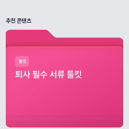
추천 콘텐츠