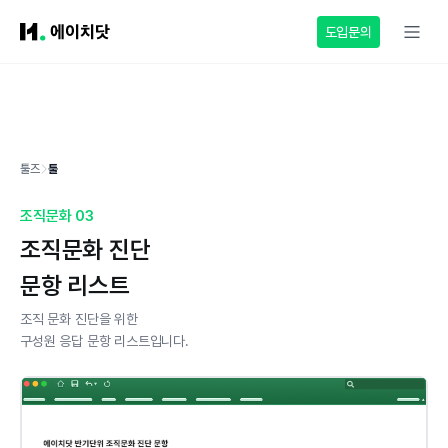
도입문의
툴즈
툴
조직문화 03
조직문화 진단
문항 리스트
조직 문화 진단을 위한
구성원 응답 문항 리스트입니다.