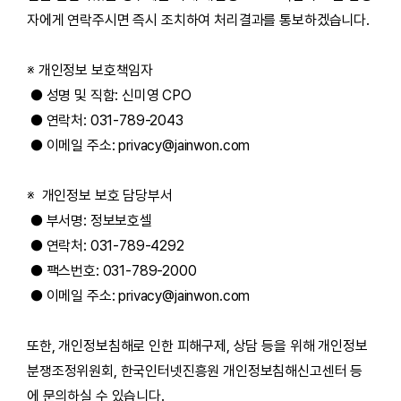
자에게 연락주시면 즉시 조치하여 처리결과를 통보하겠습니다.
※ 개인정보 보호책임자
● 성명 및 직함: 신미영 CPO
● 연락처: 031-789-2043
● 이메일 주소: privacy@jainwon.com
※ 개인정보 보호 담당부서
● 부서명: 정보보호셀
● 연락처: 031-789-4292
● 팩스번호: 031-789-2000
● 이메일 주소: privacy@jainwon.com
또한, 개인정보침해로 인한 피해구제, 상담 등을 위해 개인정보
분쟁조정위원회, 한국인터넷진흥원 개인정보침해신고센터 등
에 문의하실 수 있습니다.