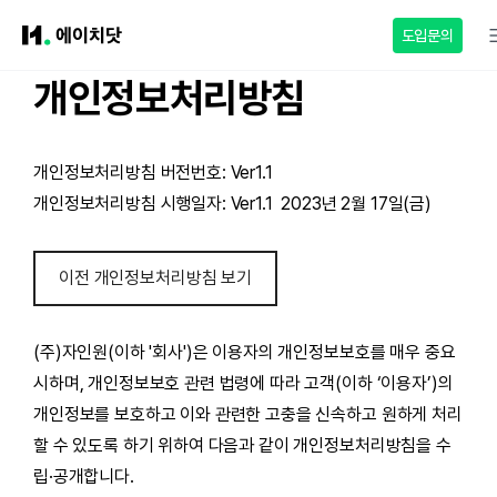
도입문의
개인정보처리방침
개인정보처리방침 버전번호: Ver1.1
개인정보처리방침 시행일자: Ver1.1 2023년 2월 17일(금)
이전 개인정보처리방침 보기
(주)자인원(이하 '회사')은 이용자의 개인정보보호를 매우 중요
시하며, 개인정보보호 관련 법령에 따라 고객(이하 ‘이용자’)의
개인정보를 보호하고 이와 관련한 고충을 신속하고 원하게 처리
할 수 있도록 하기 위하여 다음과 같이 개인정보처리방침을 수
립·공개합니다.