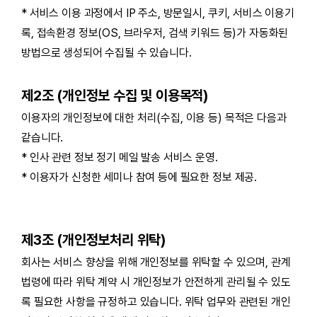
* 서비스 이용 과정에서 IP 주소, 방문일시, 쿠키, 서비스 이용기
록, 접속환경 정보(OS, 브라우저, 검색 키워드 등)가 자동화된
방법으로 생성되어 수집될 수 있습니다.
제2조 (개인정보 수집 및 이용목적)
이용자의 개인정보에 대한 처리(수집, 이용 등) 목적은 다음과
같습니다.
*
인사 관련 정보 정기 메일 발송 서비스 운영.
*
이용자가 신청한 세미나 참여 등에 필요한 정보 제공.
제3조 (개인정보처리 위탁)
회사는 서비스 향상을 위해 개인정보를 위탁할 수 있으며, 관계
법령에 따라 위탁 계약 시 개인정보가 안전하게 관리될 수 있도
록 필요한 사항을 규정하고 있습니다. 위탁 업무와 관련된 개인