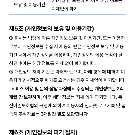
24개월 간 보관하며, 이후 해당 정보는
보유 및 이용기간
지체없이 파기
제5조 (개인정보의 보유 및 이용기간)
① 회사는 법령에 따른 개인정보 보유 및 이용기간. 또는 이용자
로부터 개인정보를 수집 시에 동의 받은 개인정보 보유 및 이용
기간 내에서 개인정보를 이용하며, 개인정보의 이용 목적이 달
성된 후에는 해당 정보를 지체 없이 파기합니다.
② 개인정보 처리 기간은 아래와 같으며, 아래 항목에 대하여 이
용자가 명시적으로 파기를 요청하는 경우 지체없이 파기합니다.
서비스 이용 및 문의·상담 과정에서 수집되는 개인정보는 24
개월 간 보관하며,
이후 해당 정보는 지체 없이 파기합니다. 통
신비밀보호법의 규정에 의하여 이용자의 인터넷 로그기록 및 접
속지 추적자료는
3개월간 별도 보관합니다.
제6조 (개인정보의 파기 절차)