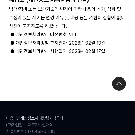
법령/정책 또는 보안기술의 변경에 따라 내용의 추가, 삭제 및
수정이 있을 시에는 변경 이유 및 내용 등을 기한의 정함이 없이
사전에 고지하도록 하겠습니다.
● 개인정보처리방침 버전번호: v1.1
● 개인정보처리방침 고지일자: 2023년 02월 10일
● 개인정보처리방침 시행일자: 2023년 02월 17일
이용약관
개인정보처리방침
고객문의
(주)자인원
대표자 : 신대석
사업자번호 : 170-88-01418