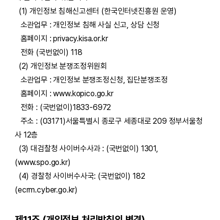
(1) 개인정보 침해신고센터 (한국인터넷진흥원 운영)
소관업무 : 개인정보 침해 사실 신고, 상담 신청
홈페이지 : privacy.kisa.or.kr
전화 (국번없이) 118
(2) 개인정보 분쟁조정위원회
소관업무 : 개인정보 분쟁조정신청, 집단분쟁조정
홈페이지 : www.kopico.go.kr
전화 : (국번없이)1833-6972
주소 : (03171)서울특별시 종로구 세종대로 209 정부서울청
사 12층
(3) 대검찰청 사이버수사과 : (국번없이) 1301,
(www.spo.go.kr)
(4) 경찰청 사이버수사국: (국번없이) 182
(ecrm.cyber.go.kr)
제11조 (개인정보 처리방침의 변경)