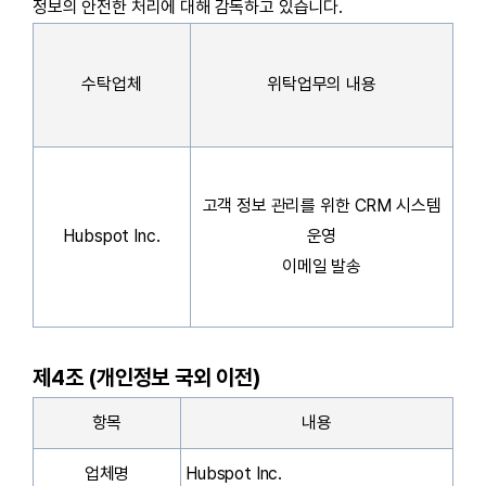
정보의 안전한 처리에 대해 감독하고 있습니다.
수탁업체
위탁업무의 내용
고객 정보 관리를 위한 CRM 시스템
Hubspot Inc.
운영
이메일 발송
제4조 (개인정보 국외 이전)
항목
내용
업체명
Hubspot Inc.