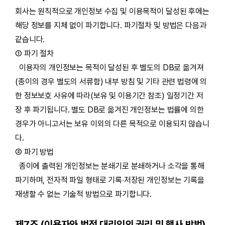
회사는 원칙적으로 개인정보 수집 및 이용목적이 달성된 후에는
해당 정보를 지체 없이 파기합니다. 파기절차 및 방법은 다음과
같습니다.
① 파기 절차
이용자의 개인정보는 목적이 달성된 후 별도의 DB로 옮겨져
(종이의 경우 별도의 서류함) 내부 방침 및 기타 관련 법령에 의
한 정보보호 사유에 따라(보유 및 이용기간 참조) 일정기간 저
장 후 파기됩니다. 별도 DB로 옮겨진 개인정보는 법률에 의한
경우가 아니고서는 보유 이외의 다른 목적으로 이용되지 않습니
다.
② 파기 방법
종이에 출력된 개인정보는 분쇄기로 분쇄하거나 소각을 통해
파기하며, 전자적 파일 형태로 기록∙저장된 개인정보는 기록을
재생할 수 없는 기술적 방법으로 파기합니다.
제7조 (이용자와 법정 대리인의 권리 및 행사 방법)