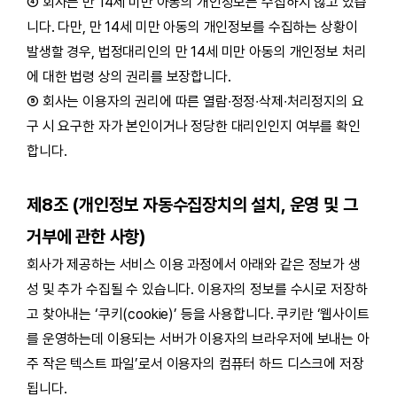
④ 회사는 만 14세 미만 아동의 개인정보는 수집하지 않고 있습
니다. 다만, 만 14세 미만 아동의 개인정보를 수집하는 상황이
발생할 경우, 법정대리인의 만 14세 미만 아동의 개인정보 처리
에 대한 법령 상의 권리를 보장합니다.
⑤ 회사는 이용자의 권리에 따른 열람∙정정∙삭제∙처리정지의 요
구 시 요구한 자가 본인이거나 정당한 대리인인지 여부를 확인
합니다.
제8조 (개인정보 자동수집장치의 설치, 운영 및 그
거부에 관한 사항)
회사가 제공하는 서비스 이용 과정에서 아래와 같은 정보가 생
성 및 추가 수집될 수 있습니다. 이용자의 정보를 수시로 저장하
고 찾아내는 ‘쿠키(cookie)’ 등을 사용합니다. 쿠키란 ‘웹사이트
를 운영하는데 이용되는 서버가 이용자의 브라우저에 보내는 아
주 작은 텍스트 파일’로서 이용자의 컴퓨터 하드 디스크에 저장
됩니다.