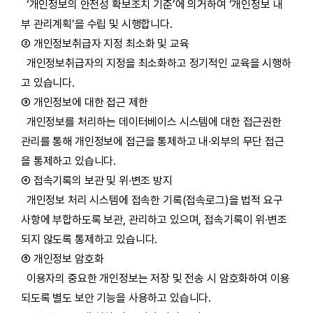
‘개인정보의 안전성 확보조치 기준’에 의거하여 ‘개인정보 내
부 관리계획’을 수립 및 시행합니다.
② 개인정보취급자 지정 최소화 및 교육
개인정보취급자의 지정을 최소화하고 정기적인 교육을 시행하
고 있습니다.
③ 개인정보에 대한 접근 제한
개인정보를 처리하는 데이터베이스 시스템에 대한 접근권한
관리를 통해 개인정보에 접근을 통제하고 내∙외부의 무단 접근
을 통제하고 있습니다.
④ 접속기록의 보관 및 위∙변조 방지
개인정보 처리 시스템에 접속한 기록(접속로그)을 법적 요구
사항에 부합하도록 보관, 관리하고 있으며, 접속기록이 위∙변조
되지 않도록 통제하고 있습니다.
⑤ 개인정보 암호화
이용자의 중요한 개인정보는 저장 및 전송 시 암호화하여 이용
되도록 별도 보안 기능을 사용하고 있습니다.