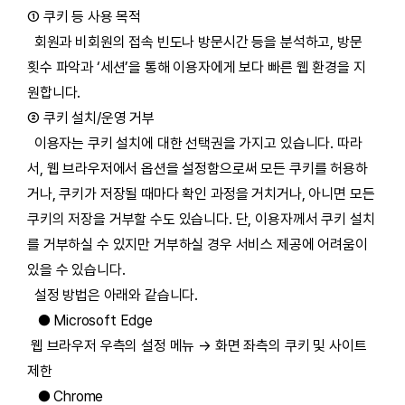
① 쿠키 등 사용 목적
회원과 비회원의 접속 빈도나 방문시간 등을 분석하고, 방문
횟수 파악과 ‘세션’을 통해 이용자에게 보다 빠른 웹 환경을 지
원합니다.
② 쿠키 설치/운영 거부
이용자는 쿠키 설치에 대한 선택권을 가지고 있습니다. 따라
서, 웹 브라우저에서 옵션을 설정함으로써 모든 쿠키를 허용하
거나, 쿠키가 저장될 때마다 확인 과정을 거치거나, 아니면 모든
쿠키의 저장을 거부할 수도 있습니다. 단, 이용자께서 쿠키 설치
를 거부하실 수 있지만 거부하실 경우 서비스 제공에 어려움이
있을 수 있습니다.
설정 방법은 아래와 같습니다.
● Microsoft Edge
웹 브라우저 우측의 설정 메뉴 → 화면 좌측의 쿠키 및 사이트
제한
● Chrome