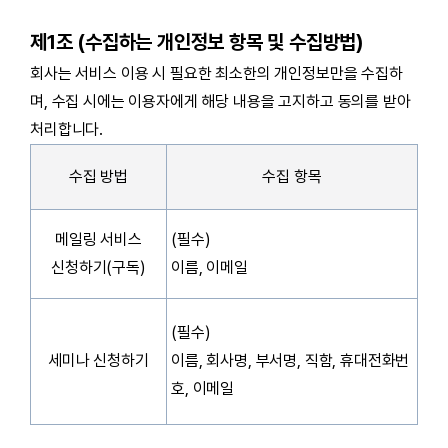
제1조 (수집하는 개인정보 항목 및 수집방법)
회사는 서비스 이용 시 필요한 최소한의 개인정보만을 수집하
며, 수집 시에는 이용자에게 해당 내용을 고지하고 동의를 받아
처리합니다.
수집 방법
수집 항목
메일링 서비스
(필수)
신청하기(구독)
이름, 이메일
(필수)
세미나 신청하기
이름, 회사명, 부서명, 직함, 휴대전화번
호, 이메일