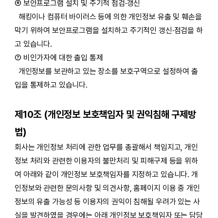
⑥ 보안프로그램 설치 및 주기적 점검·갱신
해킹이나 컴퓨터 바이러스 등에 의한 개인정보 유출 및 훼손을
막기 위하여 보안프로그램을 설치하고 주기적인 갱신·점검을 하
고 있습니다.
⑦ 비인가자에 대한 출입 통제
개인정보를 보관하고 있는 장소를 보호구역으로 설정하여 출
입을 통제하고 있습니다.
제10조 (개인정보 보호책임자 및 권익침해 구제방
법)
회사는 개인정보 처리에 관한 업무를 총괄해서 책임지고, 개인
정보 처리와 관련한 이용자의 불만처리 및 피해구제 등을 위하
여 아래와 같이 개인정보 보호책임자를 지정하고 있습니다. 개
인정보와 관련한 문의사항 및 의견사항, 홈페이지 이용 중 개인
정보의 유출 가능성 등 이용자의 권익이 침해될 우려가 있는 사
실을 발견하였을 경우에는 아래 개인정보 보호책임자 또는 담당