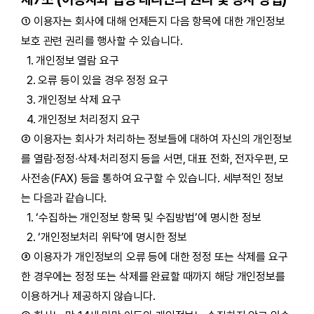
① 이용자는 회사에 대해 언제든지 다음 항목에 대한 개인정보
보호 관련 권리를 행사할 수 있습니다.
1. 개인정보 열람 요구
2. 오류 등이 있을 경우 정정 요구
3. 개인정보 삭제 요구
4. 개인정보 처리정지 요구
② 이용자는 회사가 처리하는 정보들에 대하여 자신의 개인정보
를 열람∙정정∙삭제∙처리정지 등을 서면, 대표 전화, 전자우편, 모
사전송(FAX) 등을 통하여 요구할 수 있습니다. 세부적인 정보
는 다음과 같습니다.
1. ‘수집하는 개인정보 항목 및 수집방법’에 명시한 정보
2. ‘개인정보처리 위탁’에 명시한 정보
③ 이용자가 개인정보의 오류 등에 대한 정정 또는 삭제를 요구
한 경우에는 정정 또는 삭제를 완료할 때까지 해당 개인정보를
이용하거나 제공하지 않습니다.