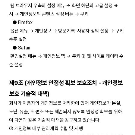
웹 브라우저 우측의 설정 메뉴 → 화면 하단의 고급 설정 표
시 → 개인정보의 콘텐츠 설정 버튼 → 쿠키
● Firefox
옵션 메뉴 → 개인정보 → 방문기록-사용자 정의 설정 → 쿠키
수준 설정
● Safari
환경설정 메뉴 → 개인정보 탭 → 쿠키 및 웹 사이트 데이터 수
준 설정
제9조 (개인정보 안정성 확보 보호조치 - 개인정보
보호 기술적 대책)
회사가 이용자의 개인정보를 처리함에 있어 개인정보가 분실,
도난, 유출, 위·변조 또는 훼손되지 않도록 안정성 확보를 위하
여 다음과 같은 기술적 대책을 강구하고 있습니다.
① 개인정보 내부 관리계획 수립 및 시행