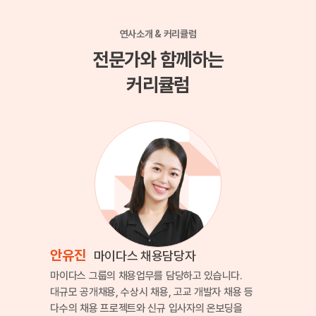
연사소개 & 커리큘럼
전문가와 함께하는
커리큘럼
안유진
마이다스 채용담당자
마이다스 그룹의 채용업무를 담당하고 있습니다.
대규모 공개채용, 수상시 채용, 고교 개발자 채용 등
다수의 채용 프로젝트와
신규 입사자의 온보딩을