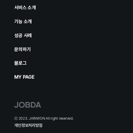
서비스 소개
기능 소개
성공 사례
문의하기
블로그
MY PAGE
ⓒ 2023. JAINWON All right reserved.
개인정보처리방침