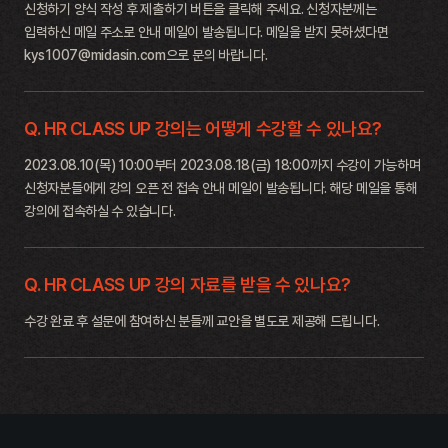
신청하기 양식 작성 후 제출하기 버튼을 클릭해 주세요.
신청자분께는
입력하신 메일 주소로 안내 메일이 발송됩니다.
메일을 받지 못하셨다면
kys1007@midasin.com으로 문의 바랍니다.
Q. HR CLASS UP 강의는 어떻게 수강할 수 있나요?
2023.08.10(목) 10:00부터 2023.08.18(금) 18:00까지 수강이 가능하며
신청자분들에게 강의 오픈 전 접속 안내 메일이 발송됩니다. 해당 메일을 통해
강의에 접속하실 수 있습니다.
Q. HR CLASS UP 강의 자료를 받을 수 있나요?
수강 완료 후 설문에 참여하신 분들께 교안을 별도로 제공해 드립니다.