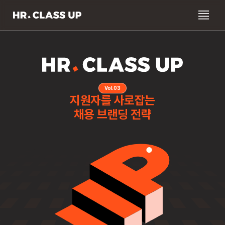
Vol.03
지원자를 사로잡는
채용 브랜딩 전략