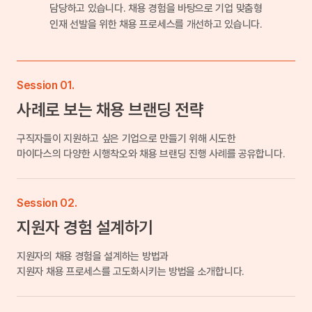
담당하고 있습니다. 채용 경험을 바탕으로 기업 맞춤형
인재 선발을 위한 채용 프로세스를 개선하고 있습니다.
Session 01.
사례로 보는 채용 브랜딩 전략
구직자들이 지원하고 싶은 기업으로 만들기 위해 시도한
마이다스의 다양한 시행착오와 채용 브랜딩 진행 사례를 공유합니다.
Session 02.
지원자 경험 설계하기
지원자의 채용 경험을 설계하는 방법과
지원자 채용 프로세스를 고도화시키는 방법을 소개합니다.