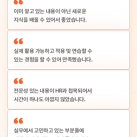
이미 알고 있는
내용이 아닌 새로운
지식을 배울 수
있어서 좋았습니다.
실제 활용 가능하고
적용 및 연습할 수
있
는 경험을 할 수 있어
만족했습니다.
전문성 있는 내용이
HR과 접목되어서
시
간이 하나도
아깝지 않았습니다.
실무에서 고민하고
있는 부분들에