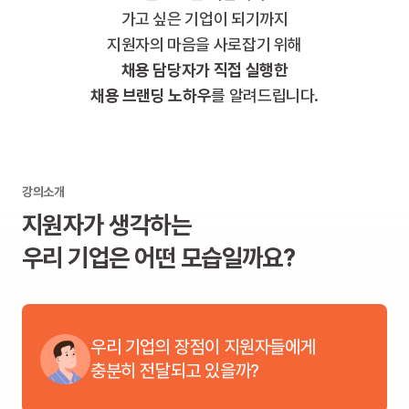
가고 싶은 기업이 되기까지
지원자의 마음을 사로잡기 위해
채용 담당자가 직접 실행한
채용 브랜딩 노하우
를 알려드립니다.
강의소개
지원자가 생각하는
우리 기업은 어떤 모습일까요?
우리 기업의 장점이 지원자들에게
충분히 전달되고 있을까?