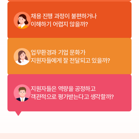
채용 진행 과정이 불편하거나
이해하기 어렵지 않을까?
업무환경과 기업 문화가
지원자들에게 잘 전달되고 있을까?
지원자들은 역량을 공정하고
객관적으로 평가받는다고 생각할까?