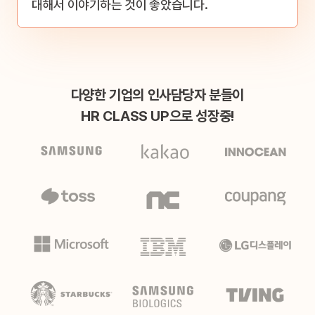
대해서 이야기하는
것이 좋았습니다.
다양한 기업의 인사담당자 분들이
HR CLASS UP으로 성장중!