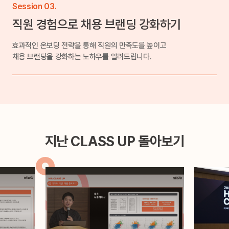
Session 03.
직원 경험으로 채용 브랜딩 강화하기
효과적인 온보딩 전략을 통해 직원의 만족도를 높이고
채용 브랜딩을 강화하는 노하우를 알려드립니다.
지난 CLASS UP 돌아보기