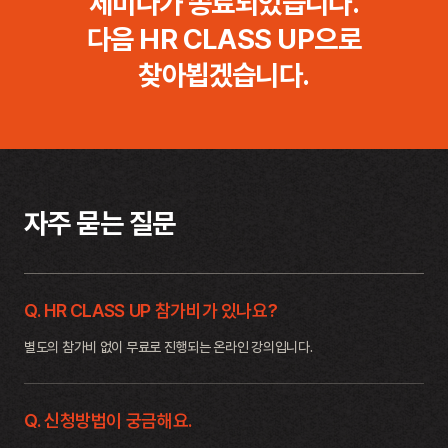
세미나가 종료되었습니다.
다음 HR CLASS UP으로
찾아뵙겠습니다.
자주 묻는 질문
Q. HR CLASS UP 참가비가 있나요?
별도의 참가비 없이 무료로 진행되는 온라인 강의입니다.
Q. 신청방법이 궁금해요.