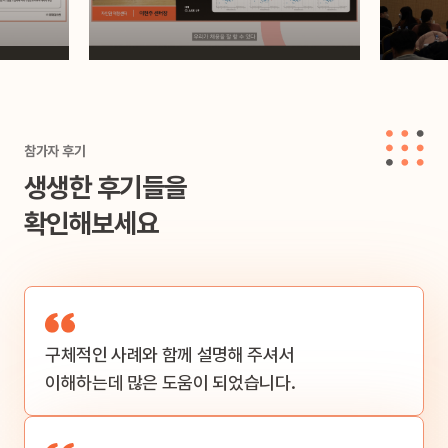
참가자 후기
생생한 후기들을
확인해보세요
구체적인 사례와
함께 설명해 주셔서
이해하는데 많은
도움이 되었습니다.