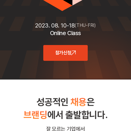
2023. 08. 10-18
(THU-FRI)
Online Class
참가신청
성공적인
채용
은
브랜딩
에서 출발합니다.
잘 모르는 기업에서