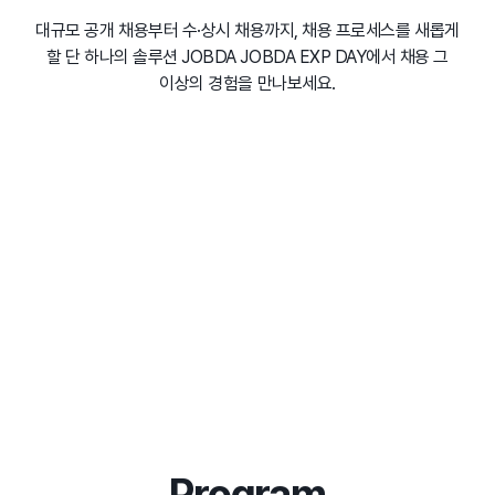
대규모 공개 채용부터 수·상시 채용까지,
채용 프로세스를 새롭게
할 단 하나의 솔루션 JOBDA
JOBDA EXP DAY에서 채용 그
이상의 경험을 만나보세요.
Program