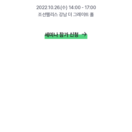
2022.10.26.(수) 14:00 - 17:00
조선팰리스 강남 더 그레이트 홀
세미나 참가 신청