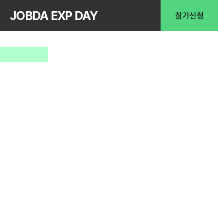
JOBDA EXP DAY
참가신청