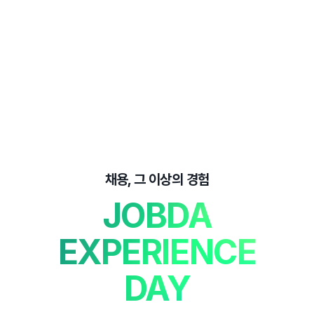
채용, 그 이상의 경험
JOBDA
EXPERIENCE
DAY