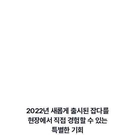
2022년 새롭게 출시된 잡다를
현장에서 직접 경험할 수 있는
특별한 기회