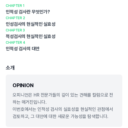
CHAPTER 1
인적성 검사란 무엇인가?
CHAPTER 2
인성검사의 현실적인 실효성
CHAPTER 3
적성검사의 현실적인 실효성
CHAPTER 4
인적성 검사의 대안
소개
OPINION
오피니언은 HR 전문가들의 깊이 있는 견해를 칼럼으로 전
하는 매거진입니다.
이번호에서는 인적성 검사의 실효성을 현실적인 관점에서
검토하고, 그 대안에 대한 새로운 가능성을 탐색합니다.