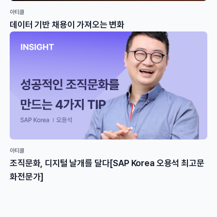
아티클
데이터 기반 채용이 가져오는 변화
아티클
조직문화, 디지털 날개를 달다[SAP Korea 오용석 최고문
화전문가]