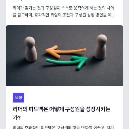
리더가 맡기는 것과 구성원이 스스로 움직이게 하는 것의 차이
를 탐구하며, 효과적인 위임의 조건과 구성원 성장 방안을 제시
합니다.
육성
리더의 피드백은 어떻게 구성원을 성장시키는
가?
리더의 효과적인 피드백은 구성원의 행동 변화를 이끌고, 자기