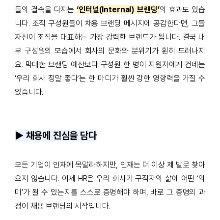
들의 결속을 다지는
‘인터널(Internal) 브랜딩’
의 효과도 있습
니다. 조직 구성원들이 채용 브랜딩 메시지에 공감한다면, 그들
자신이 조직을 대표하는 가장 강력한 브랜드가 됩니다. 결국 내
부 구성원의 모습에서 회사의 문화와 분위기가 훤히 드러나지
요. 막대한 브랜딩 예산보다 구성원 한 명이 지원자에게 건네는
‘우리 회사 정말 좋다’는 한 마디가 훨씬 강한 영향력을 가질 수
있습니다.
▶️ 채용에 진심을 담다
모든 기업이 인재에 목말라하지만, 인재는 더 이상 제 발로 찾아
오지 않습니다. 이제 HR은 우리 회사가 구직자의 삶에 어떤 ‘의
미’가 될 수 있는지를 스스로 증명해야 하며, 바로 그 증명의 과
정이 채용 브랜딩의 시작입니다.