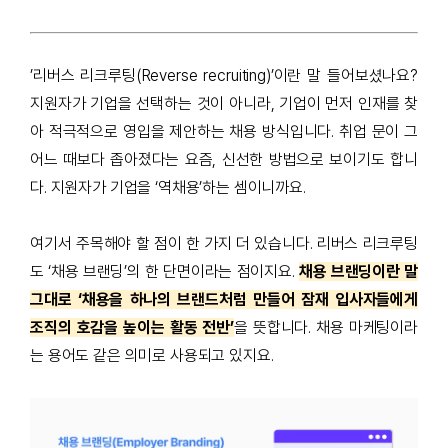
’리버스 리크루팅(Reverse recruiting)’이란 말 들어보셨나요?
지원자가 기업을 선택하는 것이 아니라, 기업이 먼저 인재를 찾
아 적극적으로 영입을 제안하는 채용 방식입니다. 취업 문이 그
어느 때보다 좁아졌다는 요즘, 신선한 방법으로 보이기도 합니
다. 지원자가 기업을 ‘역채용’하는 셈이니까요.
여기서 주목해야 할 점이 한 가지 더 있습니다. 리버스 리크루팅
도 ‘채용 브랜딩’의 한 단면이라는 점이지
요.
채용 브랜딩이란 말
그대로 ‘채용을 하나의 브랜드처럼 만들어 잠재 입사자들에게
조직의 호감을 높이는 활동 전반’
을 뜻합니다. 채용 마케팅이라
는 용어도 같은 의미로 사용되고 있지요.