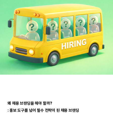
왜 채용 브랜딩을 해야 할까?
: 홍보 도구를 넘어 필수 전략이 된 채용 브랜딩