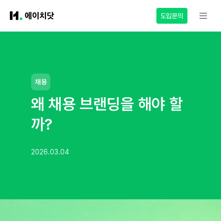
도입문의
채용
왜 채용 브랜딩을 해야 할
까?
2026.03.04