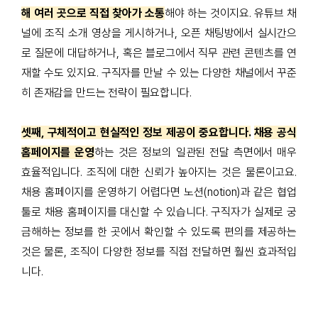
해 여러 곳으로 직접 찾아가 소통
해야 하는 것이지요. 유튜브 채
널에 조직 소개 영상을 게시하거나, 오픈 채팅방에서 실시간으
로 질문에 대답하거나, 혹은 블로그에서 직무 관련 콘텐츠를 연
재할 수도 있지요. 구직자를 만날 수 있는 다양한 채널에서 꾸준
히 존재감을 만드는 전략이 필요합니다.
셋째, 구체적이고 현실적인 정보 제공이 중요합니다.
채용
공식
홈페이지를 운영
하는 것은 정보의 일관된 전달 측면에서 매우
효율적입니다. 조직에 대한 신뢰가 높아지는 것은 물론이고요.
채용 홈페이지를 운영하기 어렵다면 노션(notion)과 같은 협업
툴로 채용 홈페이지를 대신할 수 있습니다. 구직자가 실제로 궁
금해하는 정보를 한 곳에서 확인할 수 있도록 편의를 제공하는
것은 물론, 조직이 다양한 정보를 직접 전달하면 훨씬 효과적입
니다.