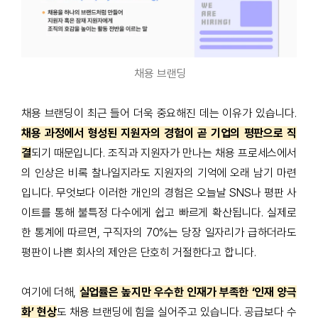
채용 브랜딩
채용 브랜딩이 최근 들어 더욱 중요해진 데는 이유가 있습니다.
채용 과정에서 형성된 지원자의 경험이 곧 기업의 평판으로 직
결
되기 때문입니다. 조직과 지원자가 만나는 채용 프로세스에서
의 인상은 비록 찰나일지라도 지원자의 기억에 오래 남기 마련
입니다. 무엇보다 이러한 개인의 경험은 오늘날 SNS나 평판 사
이트를 통해 불특정 다수에게 쉽고 빠르게 확산됩니다. 실제로
한 통계에 따르면, 구직자의 70%는 당장 일자리가 급하더라도
평판이 나쁜 회사의 제안은 단호히 거절한다고 합니다.
여기에 더해,
실업률은 높지만 우수한 인재가 부족한 ‘인재 양극
화’ 현상
도 채용 브랜딩에 힘을 실어주고 있습니다. 공급보다 수