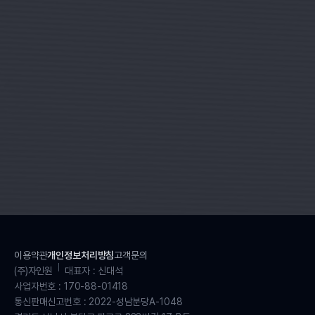
이용약관
개인정보처리방침
고객문의
(주)자인원
대표자 : 신대석
사업자번호 : 170-88-01418
통신판매신고번호 : 2022-성남분당A-1048