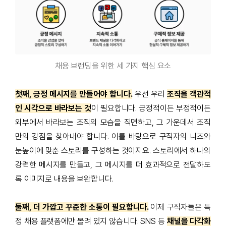
채용 브랜딩을 위한 세 가지 핵심 요소
첫째, 긍정 메시지를 만들어야 합니다.
우선 우리
조직을 객관적
인 시각으로 바라보는 것
이 필요합니다. 긍정적이든 부정적이든
외부에서 바라보는 조직의 모습을 직면하고, 그 가운데서 조직
만의 강점을 찾아내야 합니다. 이를 바탕으로 구직자의 니즈와
눈높이에 맞춘 스토리를 구성하는 것이지요. 스토리에서 하나의
강력한 메시지를 만들고, 그 메시지를 더 효과적으로 전달하도
록 이미지로 내용을 보완합니다.
둘째, 더 가깝고 꾸준한 소통이 필요합니다.
이제 구직자들은 특
정 채용 플랫폼에만 몰려 있지 않습니다. SNS 등
채널을 다각화