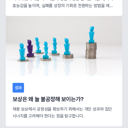
효능감을 높이며, 실패를 성장의 기회로 전환하는 방법을 제시
합니다.
성과
보상은 왜 늘 불공정해 보이는가?
채용 보상에서 공정성을 확보하기 위해서는 개인 성과와 집단
시너지를 고려해야 한다는 점을 탐구합니다.