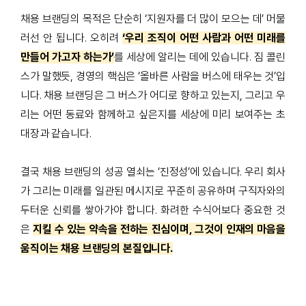
채용 브랜딩의 목적은 단순히 ‘지원자를 더 많이 모으는 데’ 머물
러선 안 됩니다. 오히려
‘우리 조직이 어떤 사람과 어떤 미래를
만들어 가고자 하는가’
를 세상에 알리는 데에 있습니다. 짐 콜린
스가 말했듯, 경영의 핵심은 ‘올바른 사람을 버스에 태우는 것’입
니다. 채용 브랜딩은 그 버스가 어디로 향하고 있는지, 그리고 우
리는 어떤 동료와 함께하고 싶은지를 세상에 미리 보여주는 초
대장과 같습니다.
결국 채용 브랜딩의 성공 열쇠는 ‘진정성’에 있습니다.
우리 회사
가 그리는 미래를 일관된 메시지로 꾸준히 공유하며 구직자와의
두터운 신뢰를 쌓아가야 합니다. 화려한 수식어보다 중요한 것
은
지킬 수 있는 약속을 전하는 진심이며, 그것이 인재의 마음을
움직이는 채용 브랜딩의 본질입니다.