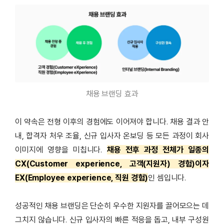
채용 브랜딩 효과
이 약속은 전형 이후의 경험에도 이어져야 합니다. 채용 결과 안
내, 합격자 처우 조율, 신규 입사자 온보딩 등 모든 과정이 회사
이미지에 영향을 미칩니다.
채용 전후 과정 전체가 일종의
CX(Customer experience, 고객(지원자) 경험)이자
EX(Employee experience, 직원 경험)
인 셈입니다.
성공적인 채용 브랜딩은 단순히 우수한 지원자를 끌어모으는 데
그치지 않습니다. 신규 입사자의 빠른 적응을 돕고, 내부 구성원