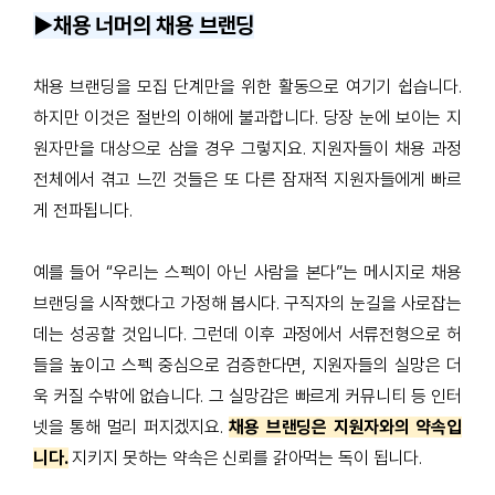
▶️채용 너머의 채용 브랜딩
채용 브랜딩을 모집 단계만을 위한 활동으로 여기기 쉽습니다.
하지만 이것은 절반의 이해에 불과합니다. 당장 눈에 보이는 지
원자만을 대상으로 삼을 경우 그렇지요. 지원자들이 채용 과정
전체에서 겪고 느낀 것들은 또 다른 잠재적 지원자들에게 빠르
게 전파됩니다.
예를 들어 “우리는 스펙이 아닌 사람을 본다”는 메시지로 채용
브랜딩을 시작했다고 가정해 봅시다. 구직자의 눈길을 사로잡는
데는 성공할 것입니다. 그런데 이후 과정에서 서류전형으로 허
들을 높이고 스펙 중심으로 검증한다면, 지원자들의 실망은 더
욱 커질 수밖에 없습니다. 그 실망감은 빠르게 커뮤니티 등 인터
넷을 통해 멀리 퍼지겠지요.
채용 브랜딩은 지원자와의 약속입
니다.
지키지 못하는 약속은 신뢰를 갉아먹는 독이 됩니다.