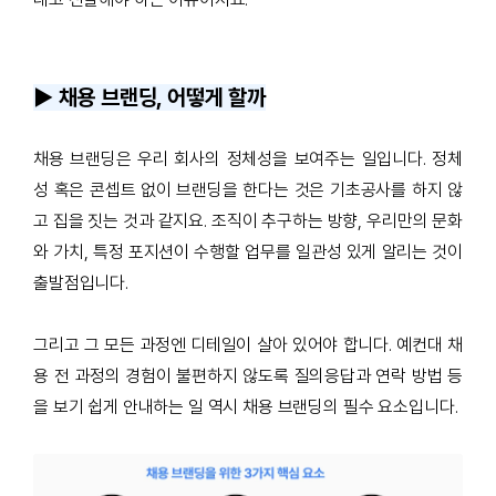
▶️ 채용 브랜딩, 어떻게 할까
채용 브랜딩은 우리 회사의 정체성을 보여주는 일입니
다. 정체
성 혹은 콘셉트 없이 브랜딩을 한다는 것은 기초공사를 하지 않
고 집을 짓는 것과 같지요. 조직이 추구하는 방향, 우리만의 문화
와 가치, 특정 포지션이 수행할 업무를 일관성 있게 알리는 것이
출발점입니다.
그리고 그 모든 과정엔 디테일이 살아 있어야 합니다. 예컨대 채
용 전 과정의 경험이 불편하지 않도록 질의응답과 연락 방법 등
을 보기 쉽게 안내하는 일 역시 채용 브랜딩의 필수 요소입니다.