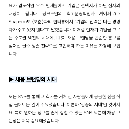
요가 압도적인 우수 인재들에게 기업은 선택지가 아닌 심사의
대상이 됩니다. 링크드인의 최고운영책임자 셰이페로(D.
Shapero)도 〈포춘〉과의 인터뷰에서 “기업의 권력은 더는 경영
자가 쥐고 있지 않다”고 말했습니다. 이처럼 인재가 기업을 고르
는 주도권 역전의 시대에, HR이 채용 브랜딩을 단순한 홍보를
넘어선 필수 생존 전략으로 고민해야 하는 이유는 자명해 보입
니다.
▶️ 채용 브랜딩의 시대
또는 SNS를 통해 그 회사를 거쳐 간 사람들에게 궁금한 점을 직
접 물어보는 일이 쉬워졌습니다. 이른바 ‘검증의 시대’인 것이지
요. 특히 원하는 정보를 쉽게 접할 수 있는 SNS 덕분에 채용 브
랜딩은 더욱 중요해졌습니다.