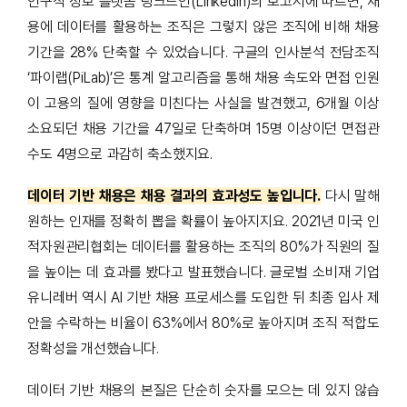
인구직 정보 플랫폼 링크드인(Linkedin)의 보고서에 따르면, 채
용에 데이터를 활용하는 조직은 그렇지 않은 조직에 비해 채용
기간을 28% 단축할 수 있었습니다. 구글의 인사분석 전담조직
‘파이랩(PiLab)’은 통계 알고리즘을 통해 채용 속도와 면접 인원
이 고용의 질에 영향을 미친다는 사실을 발견했고, 6개월 이상
소요되던 채용 기간을 47일로 단축하며 15명 이상이던 면접관
수도 4명으로 과감히 축소했지요.
데이터 기반 채용은 채용 결과의 효과성도 높입니다.
다시 말해
원하는 인재를 정확히 뽑을 확률이 높아지지요. 2021년 미국 인
적자원관리협회는 데이터를 활용하는 조직의 80%가 직원의 질
을 높이는 데 효과를 봤다고 발표했습니다. 글로벌 소비재 기업
유니레버 역시 AI 기반 채용 프로세스를 도입한 뒤 최종 입사 제
안을 수락하는 비율이 63%에서 80%로 높아지며 조직 적합도
정확성을 개선했습니다.
데이터 기반 채용의 본질은 단순히 숫자를 모으는 데 있지 않습