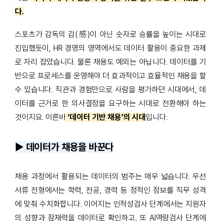
다.
스포츠가 감독의 감(
感
)
이 아닌 숫자로 승률을 높이는 시대로
진입했듯이, HR 경영의 영역에서도 데이터 활용이 중요한 과제
로 자리 잡았습니다. 물론 채용도 예외는 아닙니다. 데이터를 기
반으로 프로세스를 운영해야 더 효과적이고 효율적인 채용을 할
수 있습니다. 직관과 경험만으로 사람을 평가하던 시대에서, 데
이터를 근거로 한 의사결정을 요구하는 시대로 전환해야 하는
것이지요. 이른바
‘데이터 기반 채용’의 시대
입니다.
▶️ 데이터가 채용을 바꾼다
채용 과정에서 활용되는 데이터의 범주는 매우 넓습니다. 우선
서류 전형에서는 학력, 전공, 경력 등 정적인 정보를 직무 성격
에 맞춰 수치화합니다. 이어지는 인적성검사 단계에서는 지원자
의 성향과 잠재력을 데이터로 확인하고, 또 AI역량검사 단계에