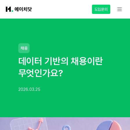
도입문의
채용
데이터 기반의 채용이란
무엇인가요?
2026.03.25