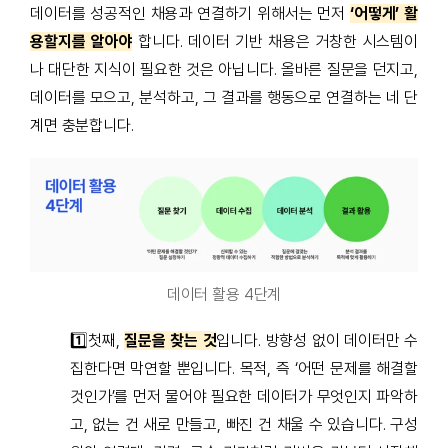
데이터를 성공적인 채용과 연결하기 위해서는 먼저
‘어떻게’ 활
용할지를 알아야
합니다. 데이터 기반 채용은 거창한 시스템이
나 대단한 지식이 필요한 것은 아닙니다. 올바른 질문을 던지고,
데이터를 모으고, 분석하고, 그 결과를 행동으로 연결하는 네 단
계면 충분합니다.
데이터 활용 4단계
1️⃣첫째,
질문을 찾는 것
입니다. 방향성 없이 데이터만 수
집한다면 막연할 뿐입니다. 목적, 즉 ‘어떤 문제를 해결할
것인가’를 먼저 물어야 필요한 데이터가 무엇인지 파악하
고, 없는 건 새로 만들고, 빠진 건 채울 수 있습니다. 구성