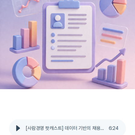
[사람경영 팟캐스트] 데이터 기반의 채용이란 무엇인가요
6
:
24