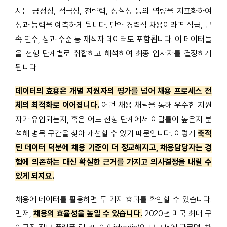
서는 긍정성, 적극성, 전략력, 성실성 등의 역량을 지표화하여
성과 능력을 예측하게 됩니다. 만약 경력직 채용이라면 직급, 근
속 연수, 성과 수준 등 재직자 데이터도 포함됩니다. 이 데이터들
을 전형 단계별로 취합하고 해석하여 최종 입사자를 결정하게
됩니다.
데이터의 효용은 개별 지원자의 평가를 넘어 채용 프로세스 전
체의 최적화로 이어집니다.
어떤 채용 채널을 통해 우수한 지원
자가 유입되는지, 혹은 어느 전형 단계에서 이탈률이 높은지 분
석해 병목 구간을 찾아 개선할 수 있기 때문입니다. 이렇게
축적
된 데이터 덕분에 채용 기준이 더 정교해지고, 채용담당자는 경
험에 의존하는 대신 확실한 근거를 가지고 의사결정을 내릴 수
있게 되지요.
채용에 데이터를 활용하면 두 가지 효과를 확인할 수 있습니다.
먼저,
채용의 효율성을 높일 수 있습니다.
2020년 미국 최대 구