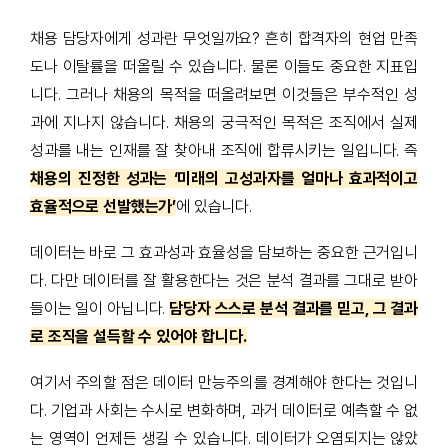
채용 담당자에게 성과란 무엇일까요? 흔히 합격자의 현업 만족
도나 이탈률을 떠올릴 수 있습니다. 물론 이들도 중요한 지표입
니다. 그러나 채용의 목적을 떠올려보면 이것들은 부수적인 성
과에 지나지 않습니다. 채용의 궁극적인 목적은 조직에서 실제
성과를 내는 인재를 잘 찾아내 조직에 합류시키는 일입니다. 즉
채용의 진정한 성과는 ‘미래의 고성과자를 얼마나 효과적이고
효율적으로 선발했는가’
에 있습니다.
데이터는 바로 그 효과성과 효율성을 담보하는 중요한 근거입니
다. 다만 데이터를 잘 활용한다는 것은 분석 결과를 그대로 받아
들이는 일이 아닙니다.
담당자 스스로 분석 결과를 믿고, 그 결과
로 조직을 설득할 수 있어야 합니다.
여기서 주의할 점은 데이터 만능주의를 경계해야 한다는 것입니
다. 기업과 사회는 수시로 변화하며, 과거 데이터로 예측할 수 없
는 영역이 언제든 생길 수 있습니다. 데이터가 오염되지는 않았