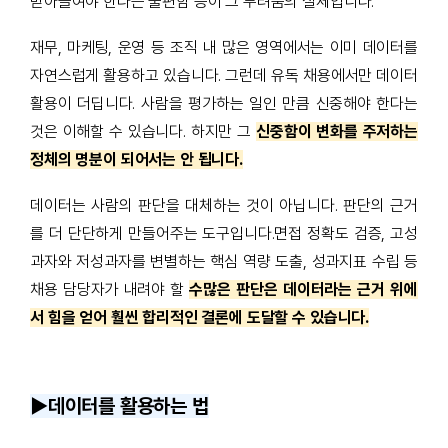
받아들여야 한다는 불편함 등이 그 두려움의 실체입니다.
재무, 마케팅, 운영 등 조직 내 많은 영역에서는 이미 데이터를
자연스럽게 활용하고 있습니다. 그런데 유독 채용에서만 데이터
활용이 더딥니다. 사람을 평가하는 일인 만큼 신중해야 한다는
것은 이해할 수 있습니다. 하지만 그
신중함이 변화를 주저하는
정체의 명분이 되어서는 안 됩니다.
데이터는 사람의 판단을 대체하는 것이 아닙니다. 판단의 근거
를 더 단단하게 만들어주는 도구입니다.면접 정확도 검증, 고성
과자와 저성과자를 변별하는 핵심 역량 도출, 성과지표 수립 등
채용 담당자가 내려야 할
수많은 판단은 데이터라는 근거 위에
서 힘을 얻어 훨씬 합리적인 결론에 도달할 수 있습니다.
▶️데이터를 활용하는 법