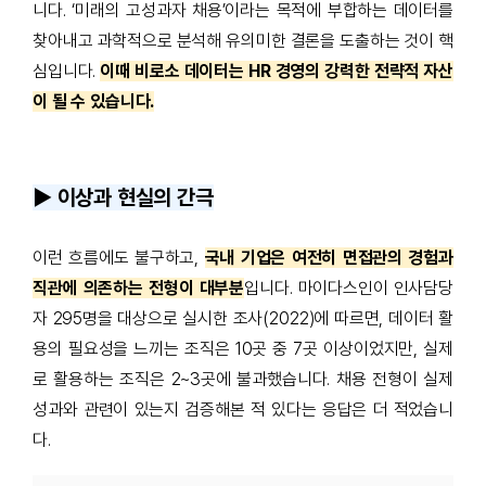
니다. ‘미래의 고성과자 채용’이라는 목적에 부합하는 데이터를
찾아내고 과학적으로 분석해 유의미한 결론을 도출하는 것이 핵
심입니다.
이때 비로소 데이터는 HR 경영의 강력한 전략적 자산
이 될 수 있습니다.
▶️ 이상과 현실의 간극
이런 흐름에도 불구하고,
국내 기업은 여전히 면접관의 경험과
직관에 의존하는 전형이 대부분
입니다. 마이다스인이 인사담당
자 295명을 대상으로 실시한 조사(2022)에 따르면, 데이터 활
용의 필요성을 느끼는 조직은 10곳 중 7곳 이상이었지만, 실제
로 활용하는 조직은 2~3곳에 불과했습니다. 채용 전형이 실제
성과와 관련이 있는지 검증해본 적 있다는 응답은 더 적었습니
다.