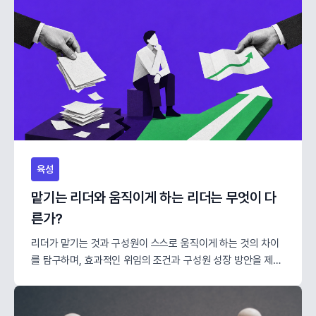
육성
맡기는 리더와 움직이게 하는 리더는 무엇이 다
른가?
리더가 맡기는 것과 구성원이 스스로 움직이게 하는 것의 차이
를 탐구하며, 효과적인 위임의 조건과 구성원 성장 방안을 제시
합니다.