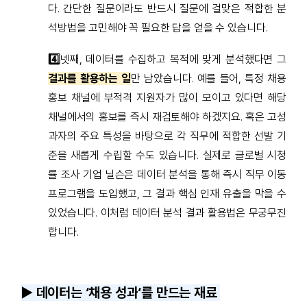
다. 간단한 질문이라도 반드시 질문에 걸맞은 적합한 분
석방법을 고민해야 꼭 필요한 답을 얻을 수 있습니다.
4️⃣
넷째, 데이터를 수집하고 목적에 맞게 분석했다면 그
결과를 활용하는 일
만 남았습니다. 예를 들어, 특정 채용
홍보 채널에 부적격 지원자가 많이 모이고 있다면 해당
채널에서의 홍보를 즉시 재검토해야 하겠지요. 혹은 고성
과자의 주요 특성을 바탕으로 각 직무에 적합한 선발 기
준을 새롭게 수립할 수도 있습니다. 실제로 글로벌 시청
률 조사 기업 닐슨은 데이터 분석을 통해 즉시 직무 이동
프로그램을 도입했고, 그 결과 핵심 인재 유출을 막을 수
있었습니다. 이처럼 데이터 분석 결과 활용법은 무궁무진
합니다.
▶️ 데이터는
‘채용 성과
‘를 만드는 재료