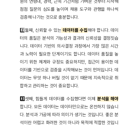
원의 연령대, 경력, 근속 기간처럼 가벼운 것부터 시작해
점점 질문의 심도를 높이며 채용 도구와 관행을 하나씩
검증해 나가는 것으로 충분합니다.
2️⃣둘째, 신뢰할 수 있는
데이터를 수집
해야 합니다. 데이
터의 품질은 분석의 가능성과 결과의 신뢰성을 결정짓습
니다. 데이터 기반의 의사결정 과정에서 가장 많은 시간
과 노력이 필요한 단계이기도 합니다. 데이터 품질을 높
이기 위한 체계와 규정도 중요하지만, 접근이 용이한 데
이터를 기반으로 검증을 시작해보는 것이 먼저입니다. 데
이터는 무엇 하나 버릴 것이 없기 때문에 지속적으로 취
합하고 관리하는 것이 중요합니다.
3️⃣
셋째, 힘들게 데이터를 수집했다면 이제
분석을 해야
합니다. 모든 데이터는 데이터만으로는 온전하지 않습니
다. 분석과 가공에 따라 의미가 생기는 것입니다. 좋은 분
석이란 어렵고 화려한 것이 아니라 목적에 적합한 것입니