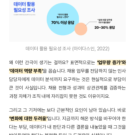
데이터 활용 필요성 조사 (마이다스인, 2022)
왜 이런 간극이 생기는 걸까요? 표면적으로는
‘업무량 증가’와
‘데이터 역량 부족’
을 꼽습니다. 채용 업무를 전담하지 않는 인사
담당자에게 데이터 분석까지 요구하는 것은 현실적으로 부담이
큰 것이 사실입니다. 채용 전형과 성과의 상관관계를 검증하는
과정 자체가 조직 내에 자리잡지 못한 것도 이유이지요.
그리고 그 기저에는 보다 근본적인 요인이 남아 있습니다. 바로
‘변화에 대한 두려움’
입니다. 지금까지 해온 방식을 바꾸어야 한
다는 부담, 데이터가 내 판단과 다른 결론을 내놓았을 때 그것을