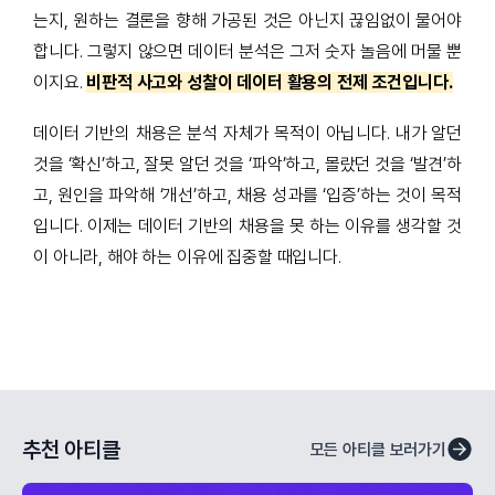
는지, 원하는 결론을 향해 가공된 것은 아닌지 끊임없이 물어야
합니다. 그렇지 않으면 데이터 분석은 그저 숫자 놀음에 머물 뿐
이지요.
비판적 사고와 성찰이 데이터 활용의 전제 조건입니다.
데이터 기반의 채용은 분석 자체가 목적이 아닙니다. 내가 알던
것을 ‘확신’하고, 잘못 알던 것을 ‘파악’하고, 몰랐던 것을 ‘발견’하
고, 원인을 파악해 ‘개선’하고, 채용 성과를 ‘입증’하는 것이 목적
입니다. 이제는 데이터 기반의 채용을 못 하는 이유를 생각할 것
이 아니라, 해야 하는 이유에 집중할 때입니다.
추천 아티클
모든 아티클 보러가기