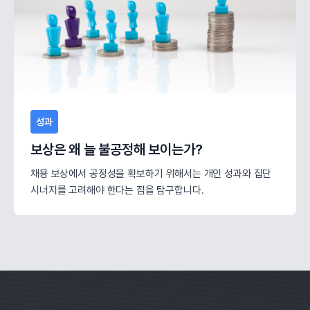
성과
보상은 왜 늘 불공정해 보이는가?
채용 보상에서 공정성을 확보하기 위해서는 개인 성과와 집단
시너지를 고려해야 한다는 점을 탐구합니다.