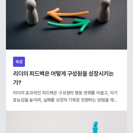
육성
리더의 피드백은 어떻게 구성원을 성장시키는
가?
리더의 효과적인 피드백은 구성원의 행동 변화를 이끌고, 자기
효능감을 높이며, 실패를 성장의 기회로 전환하는 방법을 제시
합니다.