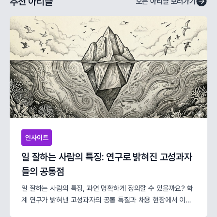
추천 아티클
모든 아티클 보러가기
인사이트
일 잘하는 사람의 특징: 연구로 밝혀진 고성과자
들의 공통점
일 잘하는 사람의 특징, 과연 명확하게 정의할 수 있을까요? 학
계 연구가 밝혀낸 고성과자의 공통 특질과 채용 현장에서 이를
확인하는 방법까지 함께 알아보겠습니다.