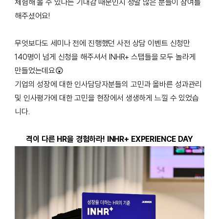
체험해 볼 수 있다는 기대감 때문인지 정말 많은 분들이 참여를
해주셨어요!
무엇보다도 세미나 전에 진행했던 사전 상담 이벤트 신청만
140명이 넘게 신청을 해주셔서 INHR+ 스탭들을 모두 놀라게
만들었는데요
😲
기업의 성장에 대한 인사담당자분들의 고민과 올바른 성과관리
및 인사평가에 대한 고민을 현장에서 생생하게 느낄 수 있었습
니다.
격이 다른 HR을 경험하라! INHR+ EXPERIENCE DAY