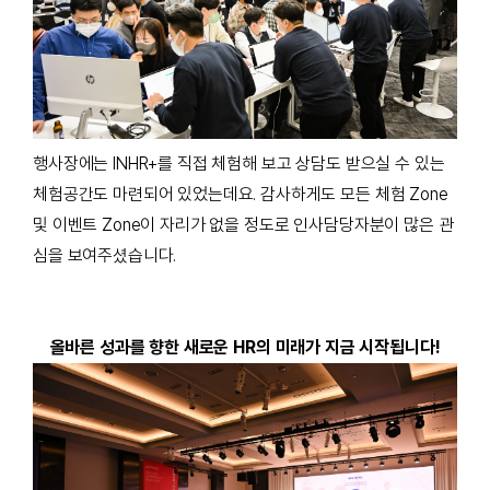
행사장에는 INHR+를 직접 체험해 보고 상담도 받으실 수 있는
체험공간도 마련되어 있었는데요. 감사하게도 모든 체험 Zone
및 이벤트 Zone이 자리가 없을 정도로 인사담당자분이 많은 관
심을 보여주셨습니다.
올바른 성과를 향한 새로운 HR의 미래가 지금 시작됩니다!