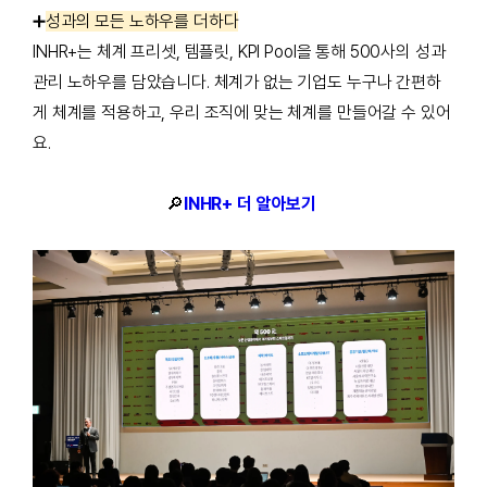
➕
성과의 모든 노하우를 더하다
INHR+는 체계 프리셋, 템플릿, KPI Pool을 통해 500사의 성과
관리 노하우를 담았습니다. 체계가 없는 기업도 누구나 간편하
게 체계를 적용하고, 우리 조직에 맞는 체계를 만들어갈 수 있어
요.
🔎
INHR+ 더 알아보기