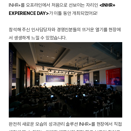
INHR+를 오프라인에서 처음으로 선보이는 자리인
<INHR+
EXPERIENCE DAY>
가 이틀 동안 개최되었어요!
참석해 주신 인사담당자와 경영진분들의 뜨거운 열기를 현장에
서 생생하게 느낄 수 있었습니다.
완전히 새로운 모습의 성과관리 솔루션 INHR+를 현장에서 직접