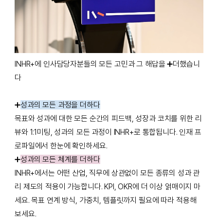
INHR+에 인사담당자분들의 모든 고민과 그 해답을
➕
더했습니
다
➕
성과의 모든 과정을 더하다
목표와 성과에 대한 모든 순간의 피드백, 성장과 코치를 위한 리
뷰와 1:1미팅, 성과의 모든 과정이 INHR+로 통합됩니다. 인재 프
로파일에서 한눈에 확인하세요.
➕
성과의 모든 체계를 더하다
INHR+에서는 어떤 산업, 직무에 상관없이 모든 종류의 성과 관
리 제도의 적용이 가능합니다. KPI, OKR에 더 이상 얽매이지 마
세요. 목표 연계 방식, 가중치, 템플릿까지 필요에 따라 적용해
보세요.