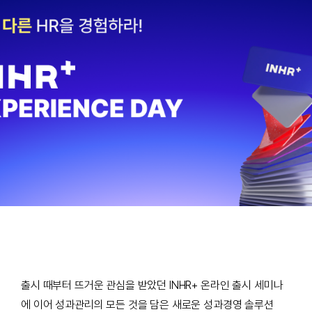
출시 때부터 뜨거운 관심을 받았던 INHR+ 온라인 출시 세미나
에 이어 성과관리의 모든 것을 담은 새로운 성과경영 솔루션