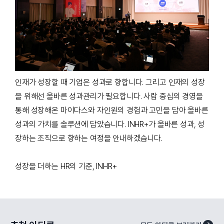
인재가 성장할 때 기업은 성과로 향합니다. 그리고 인재의 성장
을 위해선 올바른 성과관리가 필요합니다. 사람 중심의 경영을
통해 성장해온 마이다스와 자인원의 경험과 고민을 담아 올바른
성과의 가치를 솔루션에 담았습니다. INHR+가 올바른 성과, 성
장하는 조직으로 향하는 여정을 안내하겠습니다.
성장을 더하는 HR의 기준, INHR+