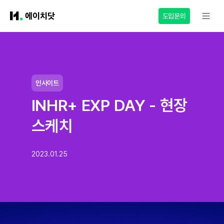
도입문의
인사이트
INHR+ EXP DAY - 현장
스케치
2023.01.25