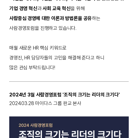
기업 경영 혁신
과
사회 교육 혁신
을 위해
사람중심 경영에 대한 이론과 방법론을 공유
하는
사람경영포럼을 진행하고 있습니다.
매월 새로운 HR 핵심 키워드로
경영진, HR 담당자들의 고민을 해결해 준다고 하니
많은 관심 부탁드립니다!
2024년 3월 사람경영포럼 '조직의 크기는 리더의 크기다'
2024.03.28 마이다스 그룹 판교 본사