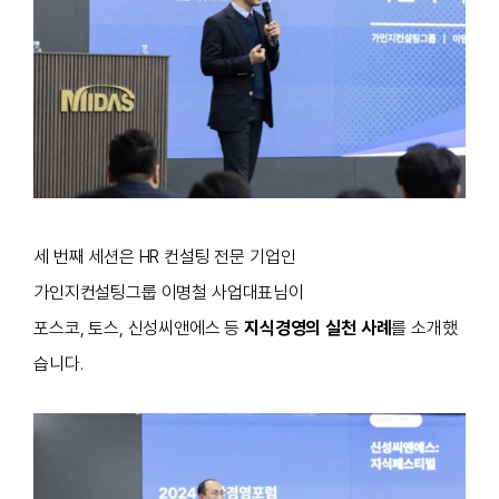
세 번째 세션은 HR 컨설팅 전문 기업인
가인지컨설팅그룹 이명철 사업대표님이
포스코, 토스, 신성씨앤에스 등
지식경영의 실천 사례
를 소개했
습니다.