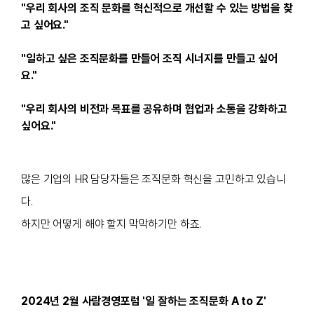
"우리 회사의 조직 문화를 혁신적으로 개선할 수 있는 방법을 찾
고 싶어요."
"일하고 싶은 조직문화를 만들어 조직 시너지를 만들고 싶어
요."
"우리 회사의 비전과 목표를 공유하며 협업과 소통을 강화하고
싶어요."
많은 기업의 HR 담당자들은
조직문화 혁신을 고민하고 있습니
다.
하지만 어떻게 해야 할지 막막하기만 하죠.
2024년 2월 사람경영포럼 '일 잘하는 조직문화 A to Z'