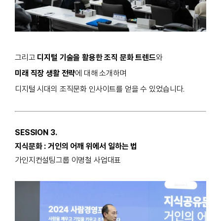
그리고
디지털 기술을 활용한 조직 문화 트렌드
와
미래 직장 생활 전략
에 대해 소개하며
디지털 시대의 조직문화 인사이트를 얻을 수 있었습니다.
SESSION 3.
지식문화 : 거인의 어깨 위에서 일하는 법
가인지컨설팅그룹 이명철 사업대표