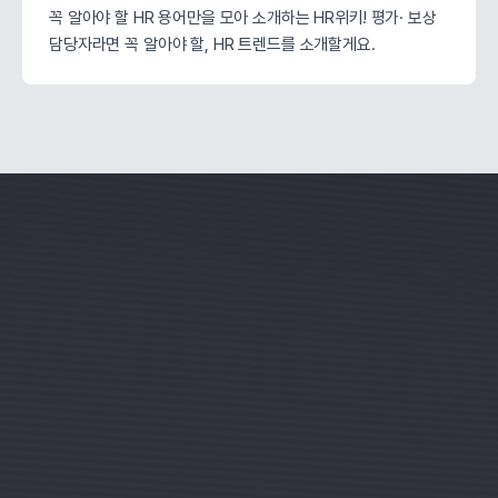
꼭 알아야 할 HR 용어만을 모아 소개하는 HR위키! 평가· 보상
담당자라면 꼭 알아야 할, HR 트렌드를 소개할게요.