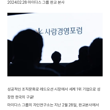
2024.02.28 마이다스 그룹 판교 본사
성공적인 조직문화로 레드오션 시장에서 세계 1위 기업으로 성
장한 한국의 구글!
마이다스 그룹의 자인연구소는 지난 2월 28일, 판교본사에서