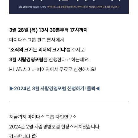
3월 28일 (목) 13시 30분부터 17시까지
마이다스 그룹 판교 본사에서
'조직의 크기는 리더의 크기다'
를 주제로
3월 사람경영포럼
을 진행한다고 하는데요.
H.LAB 세미나 페이지에서 무료로 신청하세요!
▶
2024년 3월 사람경영포럼 신청하기! 클릭
◀
지금까지 마이다스 그룹 자인연구소
2024년 2월 사람경영포럼 현장스케치였습니다.
감사합니다 😊