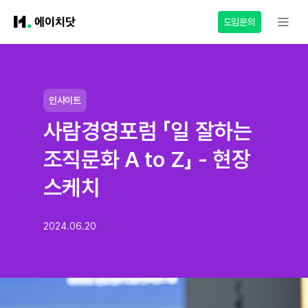
도입문의
인사이트
사람경영포럼 「일 잘하는
조직문화 A to Z」 - 현장
스케치
2024.06.20