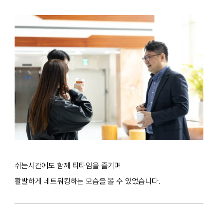
쉬는시간에도 함께 티타임을 즐기며
활발하게 네트워킹하는 모습을 볼 수 있었습니다.