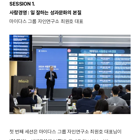
SESSION 1.
사람경영 : 일 잘하는 성과문화의 본질
마이다스 그룹 자인연구소 최원호 대표
첫 번째 세션은
마이다스 그룹 자인연구소 최원호 대표님이