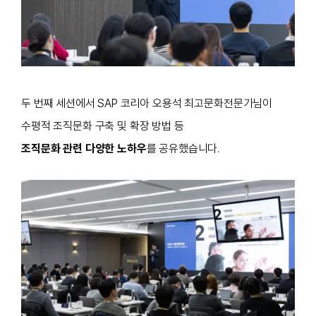
두 번째 세션에서
SAP 코리아 오용석 최고문화전문가님이
수평적 조직문화 구축 및 확장 방법
등
조직문화 관련 다양한 노하우
를 공유했습니다.