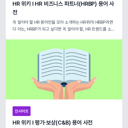
HR 위키 l HR 비즈니스 파트너(HRBP) 용어 사
전
꼭 알아야 할 HR 용어만을 모아 소개하는 HR위키! HRBP라면
다 아는, HRBP가 되고 싶다면 꼭 알아야 할, HR 트렌드를 소개
할게요.
인사이트
HR 위키 l 평가·보상(C&B) 용어 사전