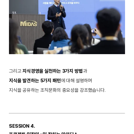
그리고
지식경영을 실천하는 3가지 방법
과
지식을 발견하는 5가지 패턴
에 대해 설명하며
지식을 공유하는 조직문화의 중요성을 강조했습니다.
SESSION 4.