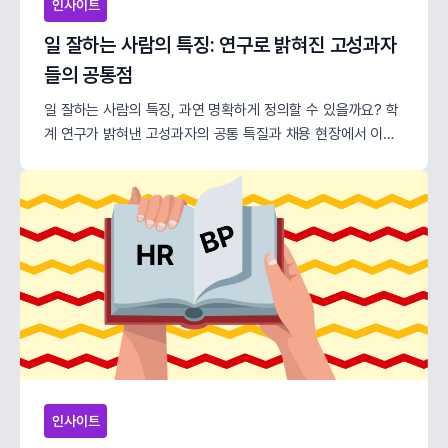
인사이트
일 잘하는 사람의 특징: 연구로 밝혀진 고성과자
들의 공통점
일 잘하는 사람의 특징, 과연 명확하게 정의할 수 있을까요? 학
계 연구가 밝혀낸 고성과자의 공통 특질과 채용 현장에서 이를
확인하는 방법까지 함께 알아보겠습니다.
인사이트