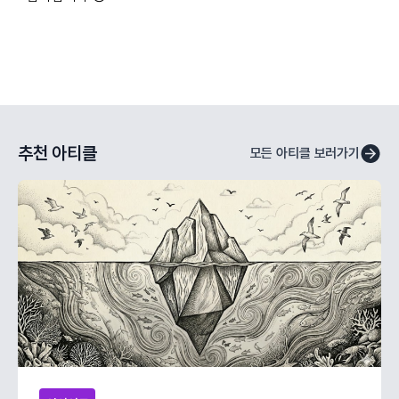
추천 아티클
모든 아티클 보러가기