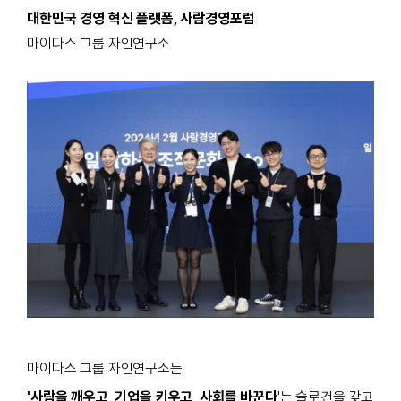
대한민국 경영 혁신 플랫폼, 사람경영포럼
마이다스 그룹 자인연구소
마이다스 그룹 자인연구소는
'사람을 깨우고, 기업을 키우고, 사회를 바꾼다
'는
슬로건을 갖고