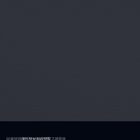
이용약관
개인정보처리방침
고객문의