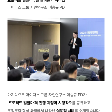
프로젝트 일잘마 : 일 잘하는 마이다스
마이다스 그룹 자인연구소 이승규 PD
마지막으로 마이다스 그룹 자인연구소 이승규 PD가
'프로젝트 일잘마'의 진행 과정과 시행착오
를 공유하고
조직문화 형성 과정에서 나타난
실용적 사례
를 소개했습니다.