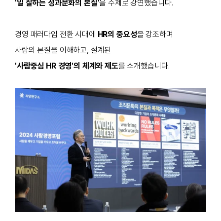
'일 잘하는 성과문화의 본질'
을 주제로 강연했습니다.
경영 패러다임 전환 시대에
HR의 중요성
을 강조하며
사람의 본질을 이해하고, 설계된
'사람중심 HR 경영'의 체계와 제도
를 소개했습니다.