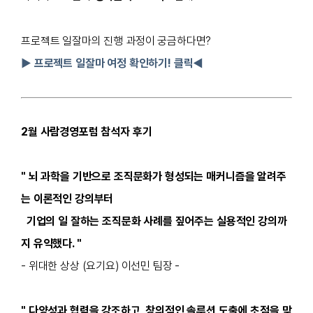
프로젝트 일잘마의 진행 과정이 궁금하다면?
▶ 프로젝트 일잘마 여정 확인하기! 클릭◀
2월 사람경영포럼 참석자 후기
" 뇌 과학을 기반으로 조직문화가 형성되는 매커니즘을 알려주
는 이론적인 강의부터
기업의 일 잘하는 조직문화 사례를 짚어주는 실용적인 강의까
지 유익했다. "
- 위대한 상상 (요기요) 이선민 팀장 -
" 다양성과 협력을 강조하고, 창의적인 솔루션 도출에 초점을 맞