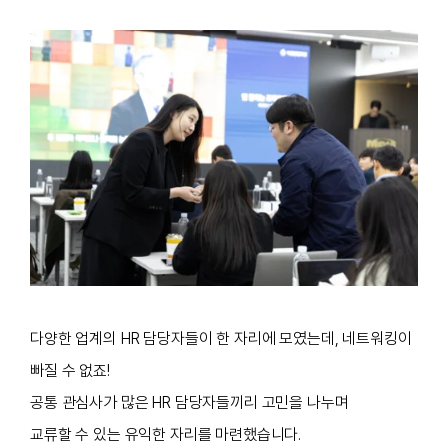
다양한 업계의 HR 담당자들이 한 자리에 모였는데,
네트워킹이
빠질 수 없죠!
공통 관심사가 많은 HR 담당자들끼리 고민을 나누며
교류할 수 있는 유익한 자리를 마련했습니다.