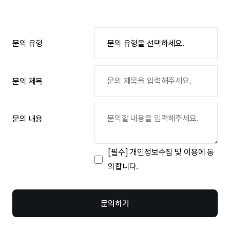
로 회신드립니다. 정확히 입력해 주세
요.
문의 유형
문의 제목
문의 내용
[필수]
개인정보수집 및 이용에 동
의합니다.