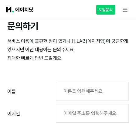
도입문의
문의하기
서비스 이용에 불편한 점이 있거나 H.LAB(에이치랩)에 궁금한게
있으시면 어떤 내용이든 문의주세요.
최대한 빠르게 답변 드릴게요.
이름
이메일
문의하신 내용의 답변을 작성한 이메일