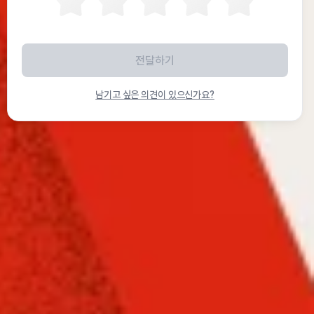
남기고 싶은 의견이 있으신가요?