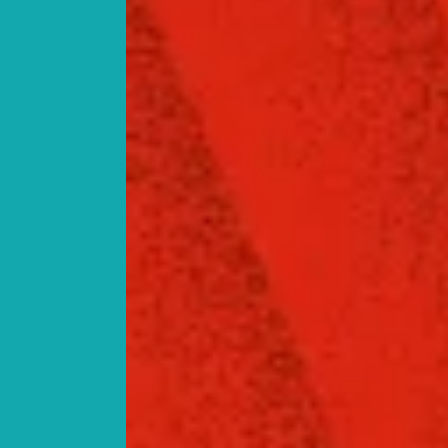
솔루션 소개서
결한
채용부터 성과까지 한 번에
.
확인할 수 있는 솔루션 소개서