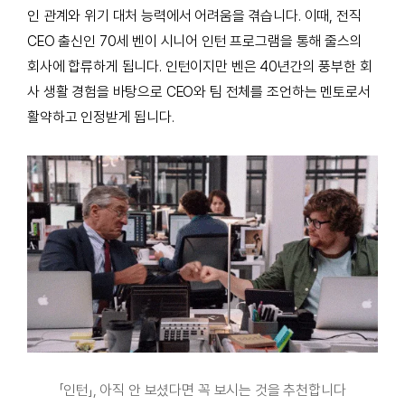
인 관계와 위기 대처 능력에서 어려움을 겪습니다. 이때, 전직
CEO 출신인 70세 벤이 시니어 인턴 프로그램을 통해 줄스의
회사에 합류하게 됩니다. 인턴이지만 벤은 40년간의 풍부한 회
사 생활 경험을 바탕으로 CEO와 팀 전체를 조언하는 멘토로서
활약하고 인정받게 됩니다.
「인턴」, 아직 안 보셨다면 꼭 보시는 것을 추천합니다