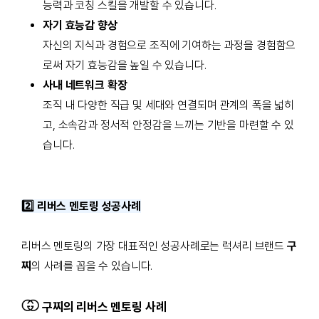
능력과 코칭 스킬을 개발할 수 있습니다.
자기 효능감 향상
자신의 지식과 경험으로 조직에 기여하는 과정을 경험함으
로써 자기 효능감을 높일 수 있습니다.
사내 네트워크 확장
조직 내 다양한 직급 및 세대와 연결되며 관계의 폭을 넓히
고, 소속감과 정서적 안정감을 느끼는 기반을 마련할 수 있
습니다.
2️⃣ 리버스 멘토링 성공사례
리버스 멘토링의 가장 대표적인 성공사례로는 럭셔리 브랜드
구
찌
의 사례를 꼽을 수 있습니다.
구찌의 리버스 멘토링 사례