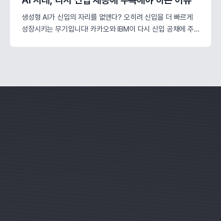
AI 시대, 다시 신입 채용에 주목해야 하는 이유
생성형 AI가 신입의 자리를 없앤다? 오히려 신입을 더 빠르게
성장시키는 무기입니다! 카카오와 IBM이 다시 신입 공채에 주
목하는 이유와 AI 시대에 꼭 필요한 진짜 인재 선발 기준을 알아
보세요.