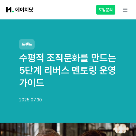
도입문의
트렌드
수평적 조직문화를 만드는
5단계 리버스 멘토링 운영
가이드
2025.07.30