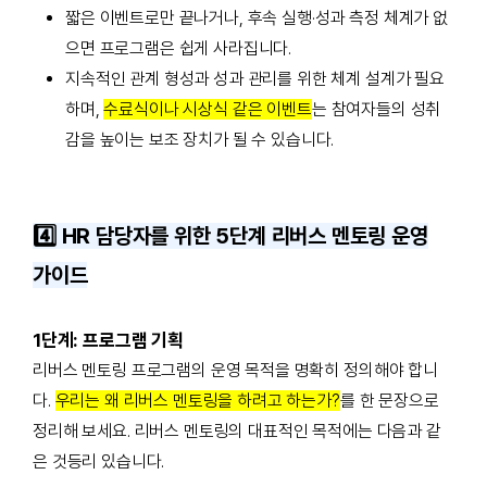
짧은 이벤트로만 끝나거나, 후속 실행·성과 측정 체계가 없
으면 프로그램은 쉽게 사라집니다.
지속적인 관계 형성과 성과 관리를 위한 체계 설계가 필요
하며
,
수료식이나 시상식 같은 이벤트
는 참여자들의 성취
감을 높이는 보조 장치가 될 수 있습니다.
4️⃣ HR 담당자를 위한
5단계
리버스 멘토링 운영
가이드
1단계: 프로그램 기획
리버스 멘토링 프로그램의 운영 목적을 명확히 정의해야 합니
다.
우리는 왜 리버스 멘토링을 하려고 하는가?
를 한 문장으로
정리해 보세요. 리버스 멘토링의 대표적인 목적에는 다음과 같
은 것등리 있습니다.