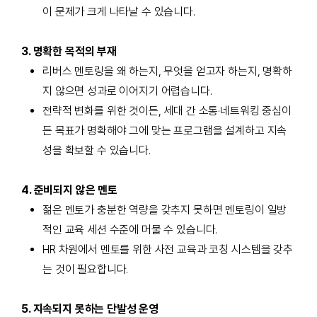
이 문제가 크게 나타날 수 있습니다.
3. 명확한 목적의 부재
리버스 멘토링을 왜 하는지, 무엇을 얻고자 하는지, 명확하
지 않으면 성과로 이어지기 어렵습니다.
전략적 변화를 위한 것이든, 세대 간 소통·네트워킹 중심이
든 목표가 명확해야 그에 맞는 프로그램을 설계하고 지속
성을 확보할 수 있습니다.
4. 준비되지 않은 멘토
젊은 멘토가 충분한 역량을 갖추지 못하면 멘토링이 일방
적인 교육 세션 수준에 머물 수 있습니다.
HR 차원에서 멘토를 위한 사전 교육과 코칭 시스템을 갖추
는 것이 필요합니다.
5. 지속되지 못하는 단발성 운영