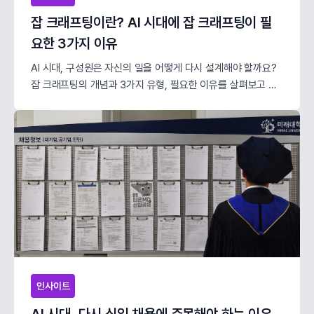
잡 크래프팅이란? AI 시대에 잡 크래프팅이 필
요한 3가지 이유
AI 시대, 구성원은 자신의 일을 어떻게 다시 설계해야 할까요?
잡 크래프팅의 개념과 3가지 유형, 필요한 이유를 살펴보고 구
글·아마존·세일즈포스 사례를 통해 HR이 지원해야 할 3가지 전
략을 제안합니다.
인사이트