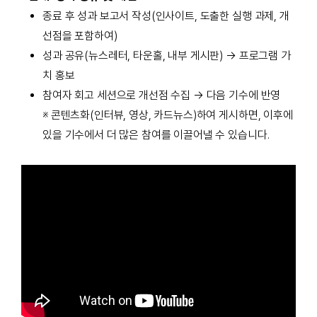
종료 후 성과 보고서 작성(인사이트, 도출한 실행 과제, 개
선점을 포함하여)
성과 공유(뉴스레터, 타운홀, 내부 게시판) → 프로그램 가
치 홍보
참여자 회고 세션으로 개선점 수집 → 다음 기수에 반영
※ 콘텐츠화(인터뷰, 영상, 카드뉴스)하여 게시하면, 이후에
있을 기수에서 더 많은 참여를 이끌어낼 수 있습니다.