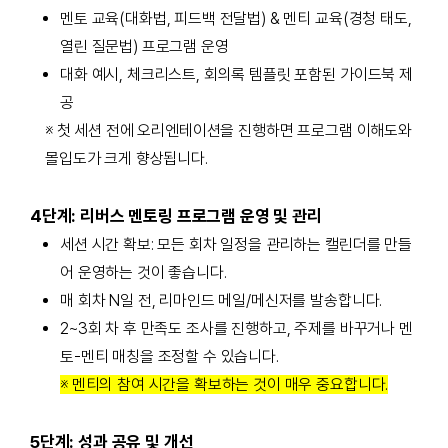
멘토 교육(대화법, 피드백 전달법) & 멘티 교육(경청 태도,
열린 질문법) 프로그램 운영
대화 예시, 체크리스트, 회의록 템플릿 포함된 가이드북 제
공
※ 첫 세션 전에 오리엔테이션을 진행하면 프로그램 이해도와
몰입도가 크게 향상됩니다.
4단계: 리버스 멘토링 프로그램 운영 및 관리
세션 시간 확보: 모든 회차 일정을 관리하는 캘린더를 만들
어 운영하는 것이 좋습니다.
매 회차 N일 전, 리마인드 메일/메신저를 발송합니다.
2~3회 차 후 만족도 조사를 진행하고, 주제를 바꾸거나 멘
토-멘티 매칭을 조정할 수 있습니다.
※ 멘티의 참여 시간을 확보하는 것이 매우 중요합니다.
5단계: 성과 공유 및 개선