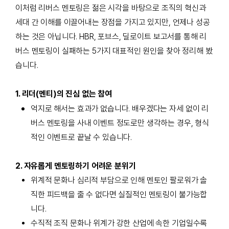
이처럼 리버스 멘토링은 젊은 시각을 바탕으로 조직의 혁신과
세대 간 이해를 이끌어내는 장점을 가지고 있지만, 언제나 성공
하는 것은 아닙니다. HBR, 포브스, 딜로이트 보고서를 통해 리
버스 멘토링이
실패하는 5가지 대표적인 원인을 찾아 정리해 봤
습니다.
1. 리더(멘티)의 진심 없는 참여
억지로 해서는 효과가 없습니다. 배우겠다는 자세 없이 리
버스 멘토링을 사내 이벤트 정도로만 생각하는 경우, 형식
적인 이벤트로 끝날 수 있습니다.
2. 자유롭게 멘토링하기 어려운 분위기
위계적 문화나 심리적 부담으로 인해 멘토인 팔로워가 솔
직한 피드백을 줄 수 없다면 실질적인 멘토링이 불가능합
니다.
수직적 조직 문화나 위계가 강한 산업에 속한 기업일수록