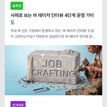
솔루션
사례로 보는 바 레이저 인터뷰 4단계 운영 가이
드
국내·외 선도 기업에서 운영하고 있는 '바 레이저 인터뷰' 도입
이 고민이신가요? 아마존과 강남언니의 바 레이저 인터뷰 운영
사례와 5단계 운영 노하우를 확인해 보세요
인사이트