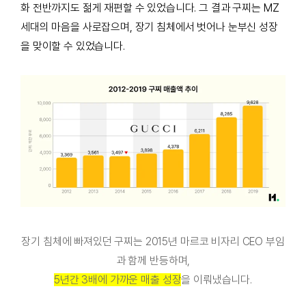
화 전반까지도 젊게 재편할 수 있었습니다. 그 결과 구찌는 MZ
세대의 마음을 사로잡으며, 장기 침체에서 벗어나 눈부신 성장
을 맞이할 수 있었습니다.
장기 침체에 빠져있던 구찌는 2015년 마르코 비자리 CEO 부임
과 함께 반등하며,
5년간 3배에 가까운 매출 성장
을 이뤄냈습니다.