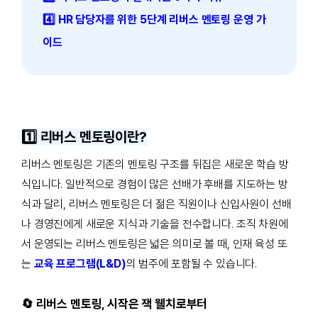
4️⃣ HR 담당자를 위한 5단계 리버스 멘토링 운영 가
이드
1️⃣ 리버스 멘토링이란?
리버스 멘토링은 기존의 멘토링 구조를 뒤집은 새로운 학습 방
식입니다. 일반적으로 경험이 많은 선배가 후배를 지도하는 방
식과 달리, 리버스 멘토링은 더 젊은 직원이나 신입사원이 선배
나 경영진에게 새로운 지식과 기술을 전수합니다. 조직 차원에
서 운영되는 리버스 멘토링은 넓은 의미로 볼 때, 인재 육성 또
는
교육 프로그램(L&D)
의 범주에 포함될 수 있습니다.
🔄️ 리버스 멘토링, 시작은 잭 웰치로부터