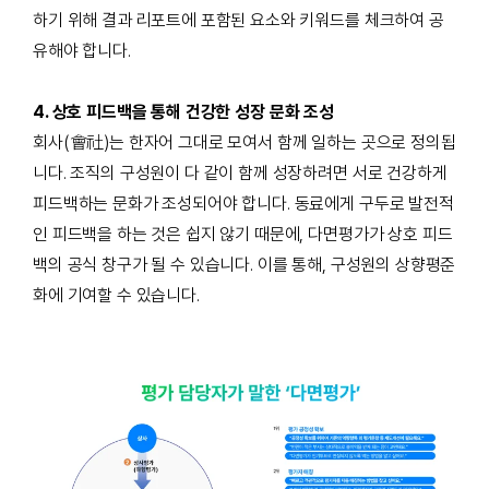
하기 위해 결과 리포트에 포함된 요소와 키워드를 체크하여 공
유
해야 합니다.
4. 상호
피드백을 통해 건강한
성장 문화 조성
회사(會社)는 한자어 그대로 모여서 함께 일하는 곳으로 정의됩
니다
.
조직의 구성원이 다 같이 함께 성장하려면 서로 건강하게
피드백하는 문화가 조성되어야 합니다
.
동료에게 구두로 발전적
인 피드백을 하는 것은 쉽지 않기 때문에
,
다면평가가 상호 피드
백의 공식 창구가 될 수 있습니다
. 이를 통해,
구성원의 상향평준
화에 기여할 수 있습니다
.