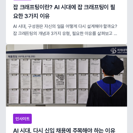
잡 크래프팅이란? AI 시대에 잡 크래프팅이 필
요한 3가지 이유
AI 시대, 구성원은 자신의 일을 어떻게 다시 설계해야 할까요?
잡 크래프팅의 개념과 3가지 유형, 필요한 이유를 살펴보고 구
글·아마존·세일즈포스 사례를 통해 HR이 지원해야 할 3가지 전
략을 제안합니다.
인사이트
AI 시대, 다시 신입 채용에 주목해야 하는 이유