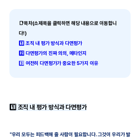
📑목차(소제목을 클릭하면 해당 내용으로 이동합니
다!)
1️⃣ 조직 내 평가 방식과 다면평가
2️⃣ 다면평가의 진짜 의의, 메타인지
3️⃣
여전히
다면평가가 중요한 5가지 이유
1️⃣ 조직 내 평가 방식과 다면평가
"
우리 모두는 피드백해 줄 사람이 필요합니다. 그것이 우리가 발