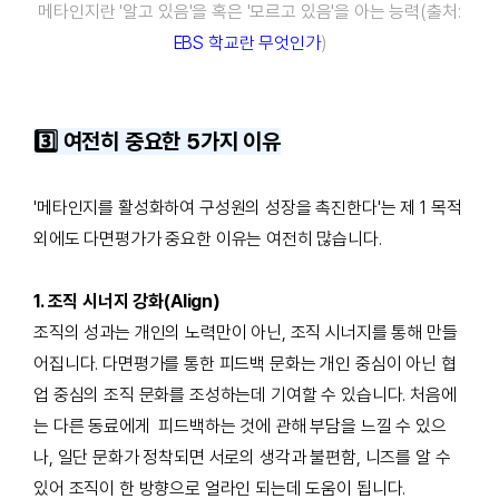
메타인지란 '알고 있음'을 혹은 '모르고 있음'을 아는 능력(출처:
EBS 학교란 무엇인가
)
3️⃣ 여전히 중요한 5가지 이유
'메타인지를 활성화하여 구성원의 성장을 촉진한다'는 제 1 목적
외에도 다면평가가 중요한 이유는 여전히 많습니다.
1. 조직 시너지 강화(Align)
조직의 성과는 개인의 노력만이 아닌, 조직 시너지를 통해 만들
어집니다. 다면평가를 통한 피드백 문화는 개인 중심이 아닌 협
업 중심의 조직 문화를 조성하는데 기여할 수 있습니다. 처음에
는 다른 동료에게 피드백하는 것에 관해 부담을 느낄 수 있으
나, 일단 문화가 정착되면 서로의 생각과 불편함, 니즈를 알 수
있어 조직이 한 방향으로 얼라인 되는데 도움이 됩니다.