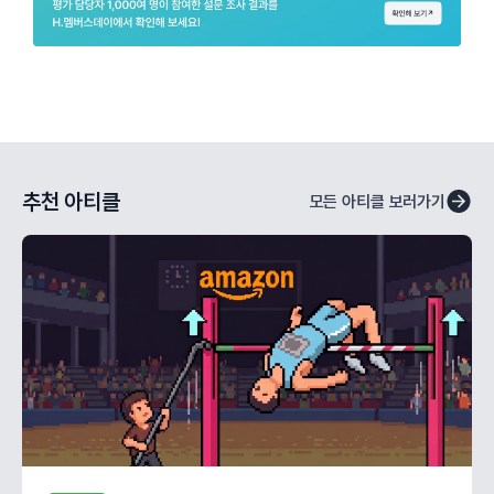
추천 아티클
모든 아티클 보러가기