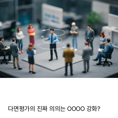
다면평가의 진짜 의의는 OOOO 강화?