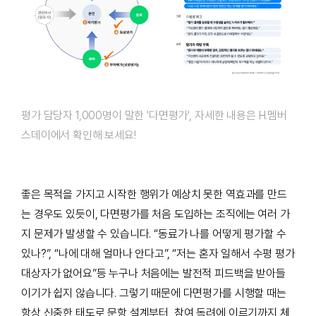
평가 담당자 1,000명이 말한 '다면평가', 자세한 내용은 H.멤버
스데이에서 확인해 보세요!
좋은 목적을 가지고 시작한 행위가 예상치 못한 역효과를 만드
는 경우도 있듯이, 다면평가를 처음 도입하는 조직에는 여러 가
지 문제가 발생할 수 있습니다. “동료가 나를 어떻게 평가할 수
있나?”, “나에 대해 얼마나 안다고”, “저는 혼자 일해서 수평 평가
대상자가 없어요”등 누구나 처음에는 발전적 피드백을 받아들
이기가 쉽지 않습니다. 그렇기 때문에 다면평가를 시행할 때는
항상 신중한 태도로 문항 설계부터, 참여 독려에 이르기까지 체