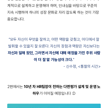
계적으로 설계하고 운영해야 하며, 인내심을 바탕으로 꾸준히
지속 시행하여 하나의 성장 문화로 자리 잡도록 하는 것이 가장
중요합니다.
“
모두 자신이 무엇을 잘하고, 어떤 역량을 갖췄고, 어디에서 잘
발휘할 수 있을지 잘 모른다. 자신의 장점과 역량은 자신보다는
자신과 일해 왔던, 그러면서 자신에 대해 애정을 가진 주위 사람
이 더 잘 알 가능성이 크다.
”
-
신수정, <통찰의 시간>
2편에서는
10년 차 HR팀장이 전하는 다면평가 설계 및 운영 노
하우
가 이어질 예정입니다 :D