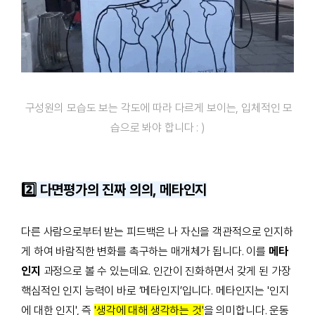
구성원의 모습도 보는 각도에 따라 다르게 보이는, 입체적인 모
습으로 봐야 합니다 : )
2️⃣ 다면평가의 진짜 의의, 메타인지
다른 사람으로부터 받는 피드백은 나 자신을 객관적으로 인지하
게 하여 바람직한 변화를 촉구하는 매개체가 됩니다. 이를
메타
인지
과정으로 볼 수 있는데요. 인간이 진화하면서 갖게 된 가장
핵심적인 인지 능력이 바로 ‘메타인지’입니다. 메타인지는 '인지
에 대한 인지', 즉
'생각에 대해 생각하는 것'
을 의미합니다. 운동