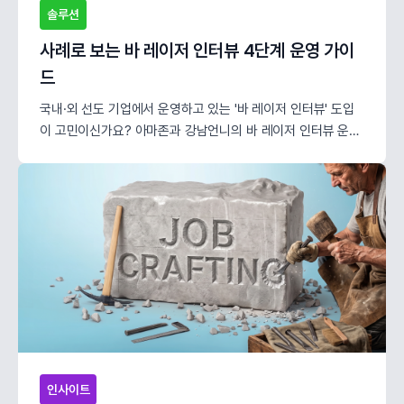
솔루션
사례로 보는 바 레이저 인터뷰 4단계 운영 가이
드
국내·외 선도 기업에서 운영하고 있는 '바 레이저 인터뷰' 도입
이 고민이신가요? 아마존과 강남언니의 바 레이저 인터뷰 운영
사례와 5단계 운영 노하우를 확인해 보세요
인사이트