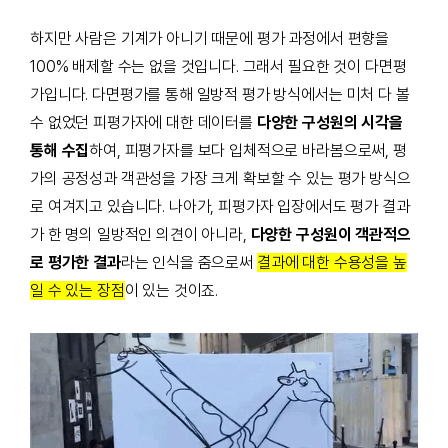
하지만 사람은 기계가 아니기 때문에 평가 과정에서 편향을
100% 배제할 수는 없을 것입니다. 그래서 필요한 것이 다면평
가입니다. 다면평가를 통해 일방적 평가 방식에서는 미처 다 볼
수 없었던
피평가자에 대한 데이터를
다양한 구성원의 시각을
통해 수집
하여, 피평가자를 보다 입체적으로 바라봄으로써, 평
가의 공정성과 객관성을 가장 크게 확보할 수 있는 평가 방식으
로 여겨지고 있습니다. 나아가, 피평가자 입장에서도 평가 결과
가 한 명의 일방적인 의견이 아니라,
다양한 구성원이 객관적으
로 평가한 결과
라는 인식을 줌으로써
결과에 대한 수용성을 높
일 수 있는 장점
이 있는 것이죠.