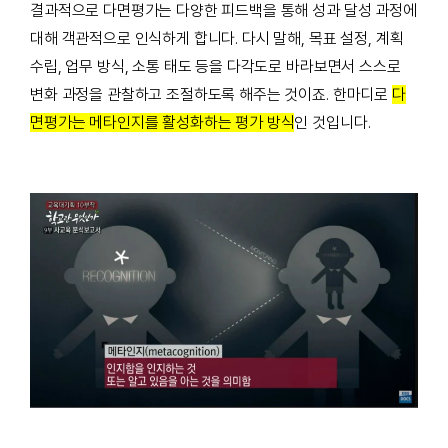
결과적으로 다면평가는 다양한 피드백을 통해 성과 달성 과정에
대해 객관적으로 인식하게 합니다. 다시 말해, 목표 설정, 계획
수립, 업무 방식, 소통 태도 등을 다각도로 바라보면서 스스로
변화 과정을 관찰하고 조절하도록 해주는 것이죠. 한마디로
다
면평가는 메타인지를 활성화하는 평가 방식
인 것입니다.