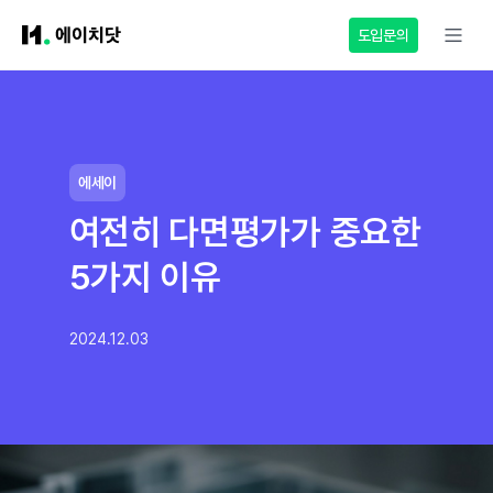
도입문의
에세이
여전히 다면평가가 중요한
5가지 이유
2024.12.03