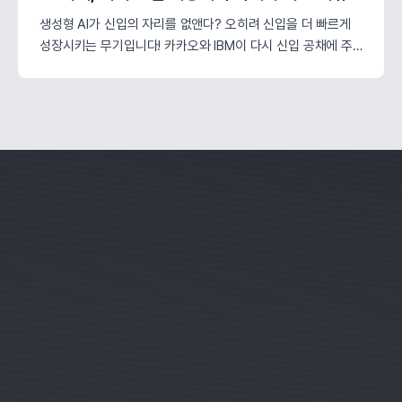
생성형 AI가 신입의 자리를 없앤다? 오히려 신입을 더 빠르게
성장시키는 무기입니다! 카카오와 IBM이 다시 신입 공채에 주
목하는 이유와 AI 시대에 꼭 필요한 진짜 인재 선발 기준을 알아
보세요.