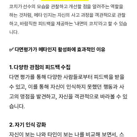
코치가 선수의 모습을 관찰하고 개선할 점을 알려주는 역할을
하는 것처럼, 메타 인지는 자신의 사고 과정을 객관적으로 관찰
하고, 바람직한 피드백을 제공하는 '내면의 코치'라고 할 수 있습
니다.
✅ 다면평가가 메타인지 활성화에 효과적인 이유
1. 다양한 관점의 피드백 수집
다면 평가를 통해 다양한 사람들로부터 피드백을 받을
수 있고, 이를 통해 자신이 인식하지 못했던 행동과 사
고의 맹점을 발견하고, 자신을 객관적으로 바라볼 수 있
습니다.
2. 자기 인식 강화
자신이 보는 나와 타인이 보는 나를 비교해 보면서, 스