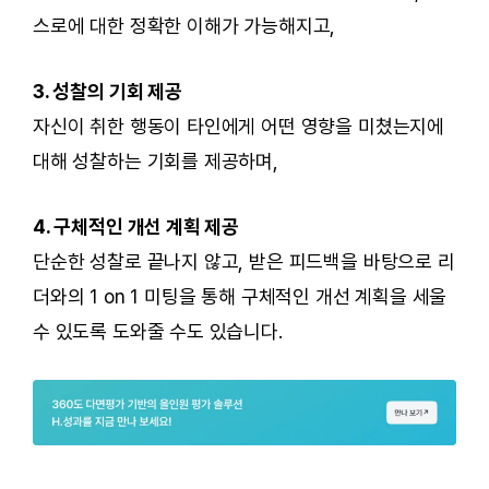
스로에 대한 정확한 이해가 가능해지고,
3. 성찰의 기회 제공
자신이 취한 행동이 타인에게 어떤 영향을 미쳤는지에
대해 성찰하는 기회를 제공하며,
4. 구체적인 개선 계획 제공
단순한 성찰로 끝나지 않고, 받은 피드백을 바탕으로 리
더와의 1 on 1 미팅을 통해 구체적인 개선 계획을 세울
수 있도록 도와줄 수도 있습니다.