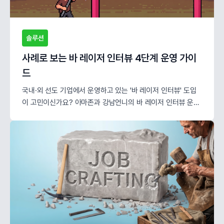
솔루션
사례로 보는 바 레이저 인터뷰 4단계 운영 가이
드
국내·외 선도 기업에서 운영하고 있는 '바 레이저 인터뷰' 도입
이 고민이신가요? 아마존과 강남언니의 바 레이저 인터뷰 운영
사례와 5단계 운영 노하우를 확인해 보세요