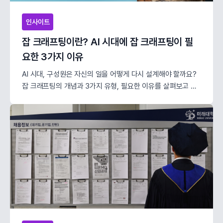
인사이트
잡 크래프팅이란? AI 시대에 잡 크래프팅이 필
요한 3가지 이유
AI 시대, 구성원은 자신의 일을 어떻게 다시 설계해야 할까요?
잡 크래프팅의 개념과 3가지 유형, 필요한 이유를 살펴보고 구
글·아마존·세일즈포스 사례를 통해 HR이 지원해야 할 3가지 전
략을 제안합니다.