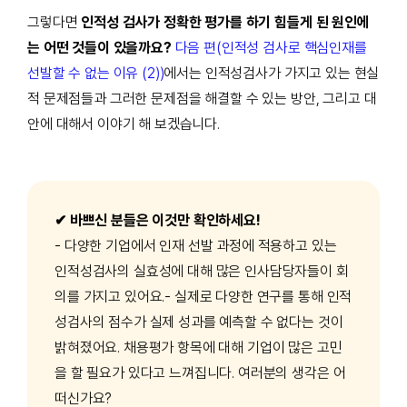
그렇다면
인적성 검사가 정확한 평가를 하기 힘들게 된 원인에
는 어떤 것들이 있을까요
?
다음 편(인적성 검사로 핵심인재를
선발할 수 없는 이유 (2))
에서는 인적성검사가 가지고 있는 현실
적 문제점들과 그러한 문제점을 해결할 수 있는 방안
,
그리고 대
안에 대해서 이야기 해 보겠습니다
.
✔ 바쁘신 분들은 이것만 확인하세요!
- 다양한 기업에서 인재 선발 과정에 적용하고 있는
인적성검사의 실효성에 대해 많은 인사담당자들이 회
의를 가지고 있어요.
- 실제로 다양한 연구를 통해 인적
성검사의 점수가 실제 성과를 예측할 수 없다는 것이
밝혀졌어요. 채용평가 항목에 대해 기업이 많은 고민
을 할 필요가 있다고 느껴집니다. 여러분의 생각은 어
떠신가요?