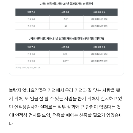
놀랍지 않나요
?
많은 기업에서 우리 기업과 잘 맞는 사람을 뽑
기 위해
,
또 일을 잘 할 수 있는 사람을 뽑기 위해서 실시하고 있
던 인적성검사가 실제로는 직무 성과와 큰 관련이 없었다는 것
이
!
인적성 검사를 도입
,
적용할 때에는 신중할 필요가 있겠습니
다
.