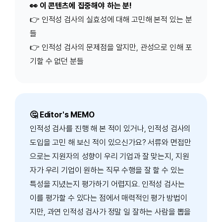
👀 이 콘텐츠에 집중해야 하는 분!
👉
인적성 검사의 실효성에 대해 고민해 본적 있는 분
들
👉
인적성 검사의 문제점을 알지만, 관성으로 인해 포
기할 수 없던 분들
🤔 Editor's MEMO
인적성 검사를 진행 해 본 적이 있거나, 인적성 검사의
도입을 고민 해 보신 적이 있으신가요? 서류와 면접만
으로는 지원자의 성향이 우리 기업과 잘 맞는지, 지원
자가 우리 기업이 원하는 직무 수행을 잘 할 수 있는
특성을 지녔는지 평가하기 어렵지요. 인적성 검사는
이를 평가할 수 있다는 점에서 매력적인 평가 방법이
지만, 과연 인적성 검사가 정말 일 잘하는 사람을 뽑을