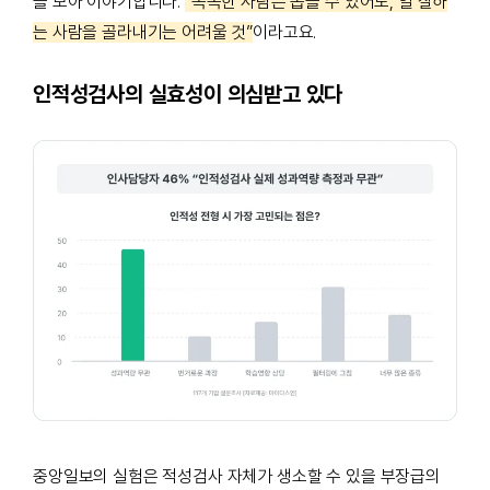
을 모아 이야기합니
다.
“똑똑한 사람은 뽑을 수 있어도, 일 잘하
는 사람을 골라내기는 어려울 것”
이라고요.
인적성검사의 실효성이 의심받고 있다
중앙일보의 실험은 적성검사 자체가 생소할 수 있을 부장급의