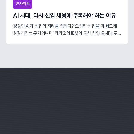
인사이트
AI 시대, 다시 신입 채용에 주목해야 하는 이유
생성형 AI가 신입의 자리를 없앤다? 오히려 신입을 더 빠르게
성장시키는 무기입니다! 카카오와 IBM이 다시 신입 공채에 주
목하는 이유와 AI 시대에 꼭 필요한 진짜 인재 선발 기준을 알아
보세요.