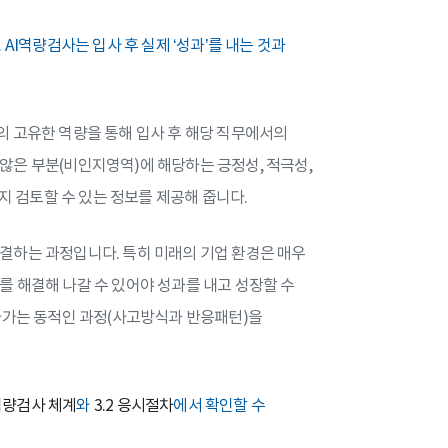
AI역량검사는 입사 후 실제 ‘성과’를 내는 것과
 고유한 역량을 통해 입사 후 해당 직무에서의
않은 부분(비인지영역)에 해당하는 긍정성, 적극성,
지 검토할 수 있는 정보를 제공해 줍니다.
결하는 과정입니다. 특히 미래의 기업 환경은 매우
 해결해 나갈 수 있어야 성과를 내고 성장할 수
아가는 동적인 과정(사고방식과 반응패턴)을
I역량검사 체계
와
3.2 응시절차
에서 확인할 수