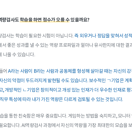
AI역량검사도
학습을 하면 점수가 오를 수
있을까요?
량검사는 학습이 필요한 시험이 아닙니다.
즉 외우거나 정답을 맞혀서 성적
서 좋은 성과를 낼 수 있는 역량 프로파일과 얼마나 유사한지에 대한 결
 나올 수 있습니다.
 들어
A라는 사람이 B라는 사람과 공동체를 형성해 살아갈 때는 자신의 강점
자신의 약점이 두드러지게 발현될 수도 있습니다. 보수적인 ㄱ기업은 계
고, 개방적인 ㄴ기업은 창의적이고 개성 있는 인재가 더 우수한 인재로 평가
 직무 특성에 따라 내가 가진 역량은 다르게 검토될 수 있는 것입니다.
연습을 통한 친숙함은 매우 중요합니다. 게임하는 방법을 숙지하고, 모니
필요합니다. AI역량검사 과정에서 자신의 역량을 가장 최대한의 모습을 