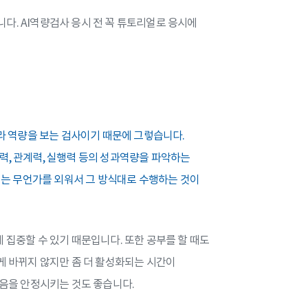
니다. AI역량검사 응시 전 꼭 튜토리얼로 응시에
니라 역량을 보는 검사이기 때문에 그렇습니다.
력, 관계력, 실행력 등의 성과역량을 파악하는
해서는 무언가를 외워서 그 방식대로 수행하는 것이
 집중할 수 있기 때문입니다. 또한 공부를 할 때도
게 바뀌지 않지만 좀 더 활성화되는 시간이
마음을 안정시키는 것도 좋습니다.