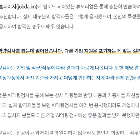
홈페이지(jobda.im)
에 업로드 되어있는 튜토리얼을 통해 충분히 연습하여 
추천합니다. 실제 대부분의 합격자들은 그렇게 응시했으며, 본인의 특성을
응시하여 합격한 경우도 매우 많습니다.
I역량검사를 봤는데 떨어졌습니다.
다른 기업
지원은 포기하는 게 맞는 걸
량검사는 기업 및 직군/직무에 따라 결과가 다르게 나옵니다. 또한 해당 
정과정에서 어떤 기준을 가지고 어떻게 판단하는지에 따라 실제 합/불 
은 AI역량검사를 통해 보는 상세 역량들의 반영 내용과 가중치를 자신들
다. 실제 합격자들을 보면 AI역량검사를 여러 번 응시했더라도 기업이나
스 입사자 분들도 다른 기업 AI역량검사에선 좋은 결과를 받지 못했지만
량검사는 전공이나 과거 이력과 일치하지 않더라도 본인이 희망하는 직무에