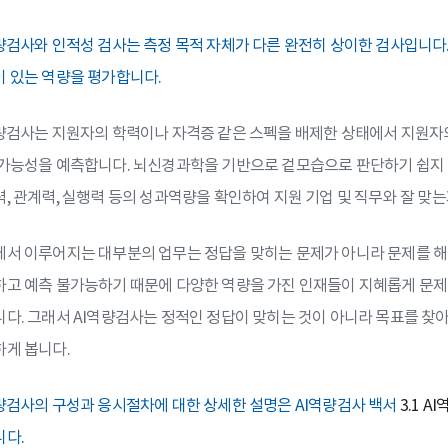
량검사와 인적성 검사는 측정 목적 자체가 다른 완전히 상이한 검사입니다. 
 있는 역량을 평가합니다.
량검사는 지원자의 학력이나 자격증 같은 스펙을 배제한 상태에서 지원자의
가능성을 예측합니다. 뇌신경과학을 기반으로 겉모습으로 판단하기 쉽지 
, 관계력, 실행력 등의 성과역량을 확인하여 지원 기업 및 직무와 잘 맞는
서 이루어지는 대부분의 업무는 정답을 맞히는 문제가 아니라 문제를 해
고 예측 불가능하기 때문에 다양한 역량을 가진 인재들이 지혜롭게 문제를
다. 그래서 AI역량검사는 정적인 정답이 맞히는 것이 아니라 목표를 찾
게 봅니다.
량검사의 구성과 응시절차에 대한 상세한 설명은 AI역량검사 백서
3.1 A
다.