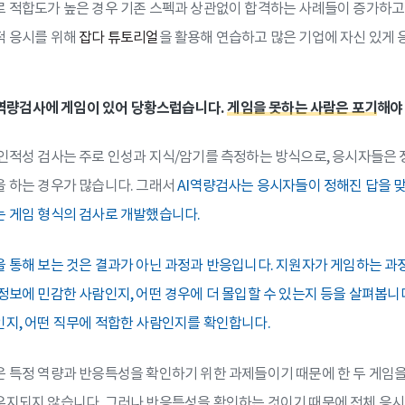
 적합도가 높은 경우 기존 스펙과 상관없이 합격하는 사례들이 증가하고
적 응시를 위해
잡다 튜토리얼
을 활용해 연습하고 많은 기업에 자신 있게 
AI역량검사에 게임이 있어 당황스럽습니다.
게임을 못하는 사람은 포기
해야
인적성 검사는 주로 인성과 지식/암기를 측정하는 방식으로, 응시자들은 
 하는 경우가 많습니다. 그래서
AI역량검사는 응시자들이 정해진 답을 
 게임 형식의 검사로 개발했습니다.
 통해 보는 것은 결과가 아닌 과정과 반응입니다. 지원자가 게임하는 과
정보에 민감한 사람인지, 어떤 경우에 더 몰입할 수 있는지 등을 살펴봅니다
지, 어떤 직무에 적합한 사람인지를 확인합니다.
 특정 역량과 반응특성을 확인하기 위한 과제들이기 때문에 한 두 게임
지되지 않습니다. 그러나 반응특성을 확인하는 것이기 때문에 전체 응시