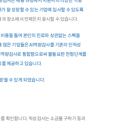
역량검사는 채용 과정에서 지원자의 다양한 역량
가 잘 성장할 수 있는 기업에 입사할 수 있도록
경과 장소에서 언제든지 응시할 수 있습니다.
 비용을 들여 본인의 진로와 상관없는 스펙을
재 많은 기업들은 AI역량검사를 기존의 인적성
 AI역량검사로 통합함으로써 불필요한 전형단계를
회를 제공하고 있습니다.
받을 수 있게 되었습니다.
지를 확인합니다. 적성검사는 소금물 구하기 등과