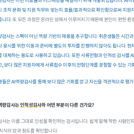
량검사는 이런 비효율과 미스매칭을 해결하기 위해 개발되었습니다. AI
 조직 문화 및 지원 직무와 맞는지 효율/효과적으로 확인함으로써 지원자
줍니다.
또 모든 과정은 온라인 상에서 이루어지기 때문에 본인이 편한 환
량검사는 스펙이 아닌 역량 기반의 채용을 추구합니다. 취준생들은 시간과
 응시를 위한 이동과 준비에 별도의 투자를 진행하지 않아도 됩니다. 현
 대체하는 용도로 사용하고 있습니다. 또한 서류전형과 인적성 검사를
, 보다 많은 지원자에게 서류접수 이후의 전형단계를 경험할 수 있는 기
들은 AI역량검사를 통해 보다 많은 기회를 얻고 자신을 객관적으로 평가
AI역량검사는
인적성검사
와 어떤 부분이 다른 건가요?
사는 이름 그대로 인성을 확인하는 검사입니다. 쉽게 말해 착한 사람인
지식의 양과 정도를 확인합니다.