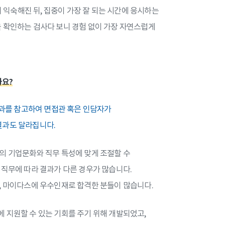
익숙해진 뒤, 집중이 가장 잘 되는 시간에 응시하는
 확인하는 검사다 보니 경험 없이 가장 자연스럽게
까요?
결과를 참고하여 면접관 혹은 인담자가
결과도 달라집니다.
의 기업문화와 직무 특성에 맞게 조절할 수
 직무에 따라 결과가 다른 경우가 많습니다.
, 마이다스에 우수인재로 합격한 분들이 많습니다.
 지원할 수 있는 기회를 주기 위해 개발되었고,