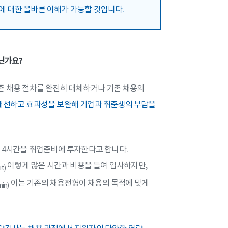
에 대한 올바른 이해가 가능할 것입니다.
닌가요?
존 채용 절차를 완전히 대체하거나 기존 채용의
개선하고 효과성을 보완해 기업과 취준생의 부담을
균 4시간을 취업준비에 투자한다고 합니다.
이렇게 많은 시간과 비용을 들여 입사하지만,
t)
이는 기존의 채용전형이 채용의 목적에 맞게
in)