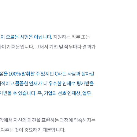
이 오르는 시험은 아닙니다.
지원하는 직무 또는
과이기 때문입니다. 그래서 기업 및 직무마다 결과가
을 100% 발휘할 수 있지만 C라는 사람과 살아갈
획적이고 꼼꼼한 인재가 더 우수한 인재로 평가받을
받을 수 있습니다. 즉, 기업의 선호 인재상, 업무
터 앞에서 자신의 의견을 표현하는 과정에 익숙해지는
보여주는 것이 중요하기 때문입니다.