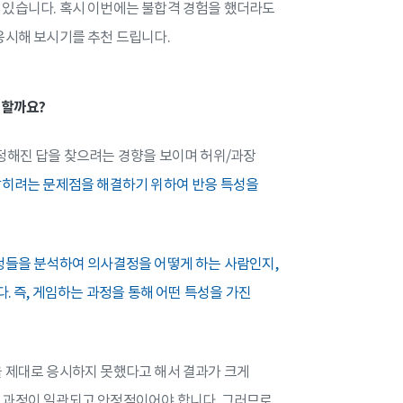
 있습니다. 혹시 이번에는 불합격 경험을 했더라도
응시해 보시기를 추천 드립니다.
 할까요?
정해진 답을 찾으려는 경향을 보이며 허위/과장
맞히려는 문제점을 해결하기 위하여 반응 특성을
정들을 분석하여 의사결정을 어떻게 하는 사람인지,
. 즉, 게임하는 과정을 통해 어떤 특성을 가진
을 제대로 응시하지 못했다고 해서 결과가 크게
 과정이 일관되고 안정적이어야 합니다. 그러므로