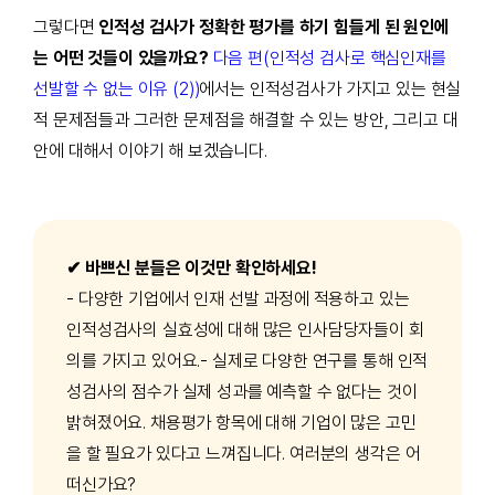
그렇다면
인적성 검사가 정확한 평가를 하기 힘들게 된 원인에
는 어떤 것들이 있을까요
?
다음 편(인적성 검사로 핵심인재를
선발할 수 없는 이유 (2))
에서는 인적성검사가 가지고 있는 현실
적 문제점들과 그러한 문제점을 해결할 수 있는 방안
,
그리고 대
안에 대해서 이야기 해 보겠습니다
.
✔ 바쁘신 분들은 이것만 확인하세요!
- 다양한 기업에서 인재 선발 과정에 적용하고 있는
인적성검사의 실효성에 대해 많은 인사담당자들이 회
의를 가지고 있어요.
- 실제로 다양한 연구를 통해 인적
성검사의 점수가 실제 성과를 예측할 수 없다는 것이
밝혀졌어요. 채용평가 항목에 대해 기업이 많은 고민
을 할 필요가 있다고 느껴집니다. 여러분의 생각은 어
떠신가요?