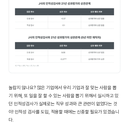
놀랍지 않나요
?
많은 기업에서 우리 기업과 잘 맞는 사람을 뽑
기 위해
,
또 일을 잘 할 수 있는 사람을 뽑기 위해서 실시하고 있
던 인적성검사가 실제로는 직무 성과와 큰 관련이 없었다는 것
이
!
인적성 검사를 도입
,
적용할 때에는 신중할 필요가 있겠습니
다
.