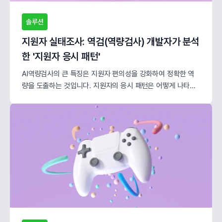
솔루션
지원자 실태조사: 역검(역량검사) 개발자가 분석
한 '지원자 응시 패턴'
AI역량검사의 큰 특징은 지원자 편의성을 강화하여 정확한 역
량을 도출하는 것입니다. 지원자의 응시 패턴은 어떻게 나타나
고 있을까요? “더 나은 판단을 위한 HR플랫폼 - HLab”