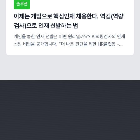
솔루션
이제는 게임으로 핵심인재 채용한다. 역검(역량
검사)으로 인재 선발하는 법
게임을 통한 인재 선발은 어떤 원리일까요? AI역량검사의 인재
선발 비법을 공개합니다. “더 나은 판단을 위한 HR플랫폼 -
HLab”