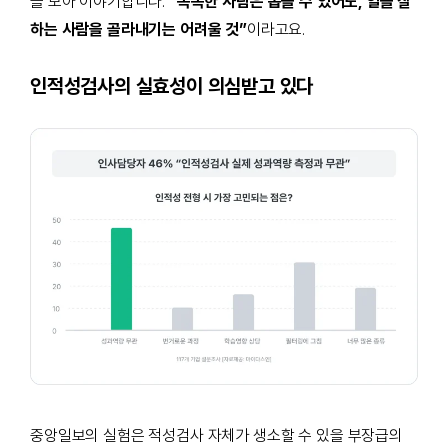
을 모아 이야기합니
다.
“
똑똑한 사람은 뽑을 수 있어도, 일을 잘
하는 사람을 골라내기는 어려울 것”
이라고요.
인적성검사의 실효성이 의심받고 있다
중앙일보의 실험은 적성검사 자체가 생소할 수 있을 부장급의