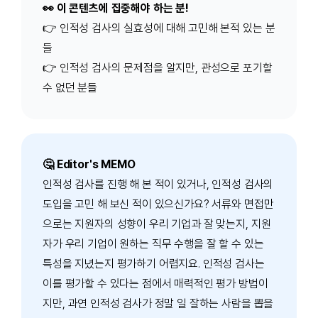
👀 이 콘텐츠에 집중해야 하는 분!
👉
인적성 검사의 실효성에 대해 고민해 본적 있는 분
들
👉
인적성 검사의 문제점을 알지만, 관성으로 포기할
수 없던 분들
🤔 Editor's MEMO
인적성 검사를 진행 해 본 적이 있거나, 인적성 검사의
도입을 고민 해 보신 적이 있으신가요? 서류와 면접만
으로는 지원자의 성향이 우리 기업과 잘 맞는지, 지원
자가 우리 기업이 원하는 직무 수행을 잘 할 수 있는
특성을 지녔는지 평가하기 어렵지요. 인적성 검사는
이를 평가할 수 있다는 점에서 매력적인 평가 방법이
지만, 과연 인적성 검사가 정말 일 잘하는 사람을 뽑을