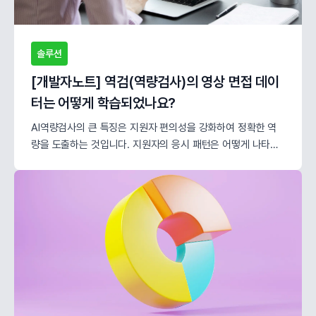
솔루션
[개발자노트] 역검(역량검사)의 영상 면접 데이
터는 어떻게 학습되었나요?
AI역량검사의 큰 특징은 지원자 편의성을 강화하여 정확한 역
량을 도출하는 것입니다. 지원자의 응시 패턴은 어떻게 나타나
고 있을까요? “더 나은 판단을 위한 HR플랫폼 - HLab”