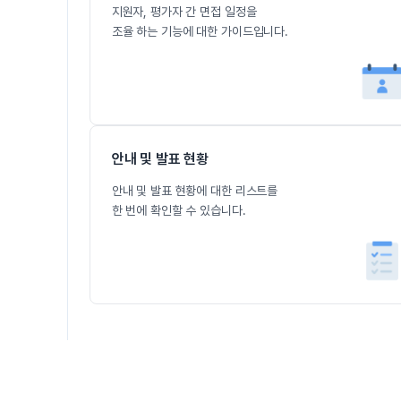
지원자, 평가자 간 면접 일정을
조율 하는 기능에 대한 가이드입니다.
안내 및 발표 현황
안내 및 발표 현황에 대한 리스트를
한 번에 확인할 수 있습니다.