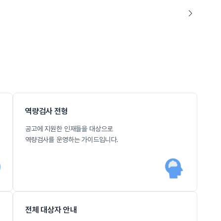
역량검사 전형
공고에 지원한 인재들을 대상으로
역량검사를 운영하는 가이드입니다.
전체 대상자 안내