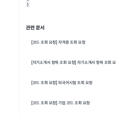
}
관련 문서
[코드 조회 요청] 자격증 조회 요청
[자기소개서 항목 조회 요청] 자기소개서 항목 조회 
[코드 조회 요청] 외국어시험 조회 요청
[코드 조회 요청] 기업 코드 조회 요청