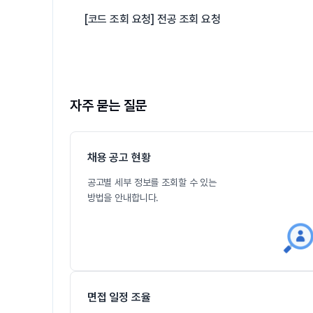
[코드 조회 요청] 전공 조회 요청
자주 묻는 질문
채용 공고 현황
공고별 세부 정보를 조회할 수 있는
방법을 안내합니다.
면접 일정 조율