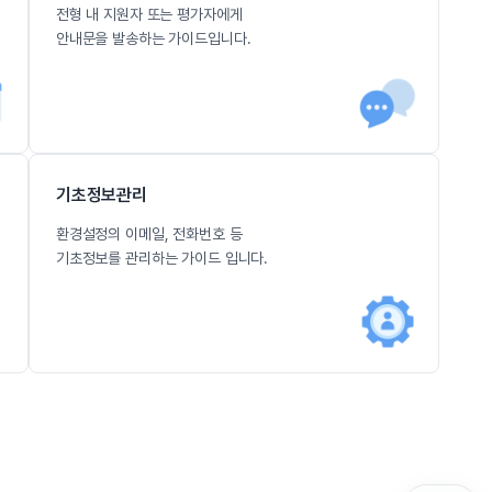
전형 내 지원자 또는 평가자에게
안내문을 발송하는 가이드입니다.
기초정보관리
환경설정의 이메일, 전화번호 등
기초정보를 관리하는 가이드 입니다.