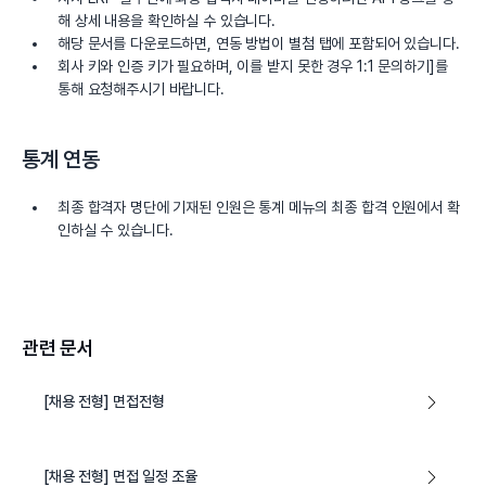
해 상세 내용을 확인하실 수 있습니다.
해당 문서를 다운로드하면, 연동 방법이 별첨 탭에 포함되어 있습니다.
회사 키와 인증 키가 필요하며, 이를 받지 못한 경우
1:1 문의하기
]를
통해 요청해주시기 바랍니다.
통계 연동
최종 합격자 명단에 기재된 인원은
통계
메뉴의 최종 합격 인원에서 확
인하실 수 있습니다.
관련 문서
[채용 전형] 면접전형
[채용 전형] 면접 일정 조율