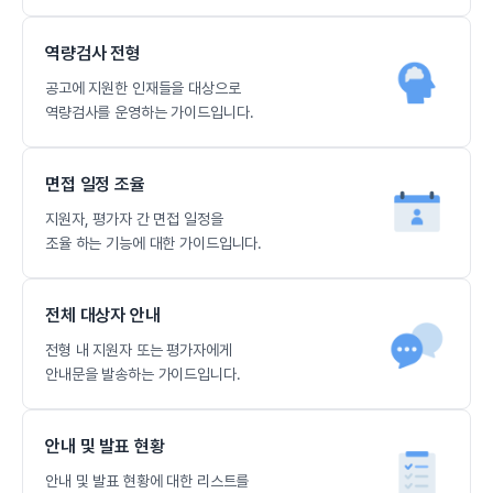
역량검사 전형
공고에 지원한 인재들을 대상으로
역량검사를 운영하는 가이드입니다.
면접 일정 조율
지원자, 평가자 간 면접 일정을
조율 하는 기능에 대한 가이드입니다.
전체 대상자 안내
전형 내 지원자 또는 평가자에게
안내문을 발송하는 가이드입니다.
안내 및 발표 현황
안내 및 발표 현황에 대한 리스트를