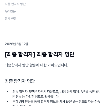
최종 합격자 명단
API 연동
통계 연동
2026년 5월 12일
[최종 합격자] 최종 합격자 명단
최종합격자 명단 활용에 대한 가이드입니다.
최종 합격자 명단
최종 합격자 명단은 지원서 다운로드, 채용 통계 집계, API를 통한 ER
P 연동 등 다양한 용도로 활용됩니다.
특히 API 연동을 통해 합격자 정보를 자사 ERP 솔루션으로 자동 전송