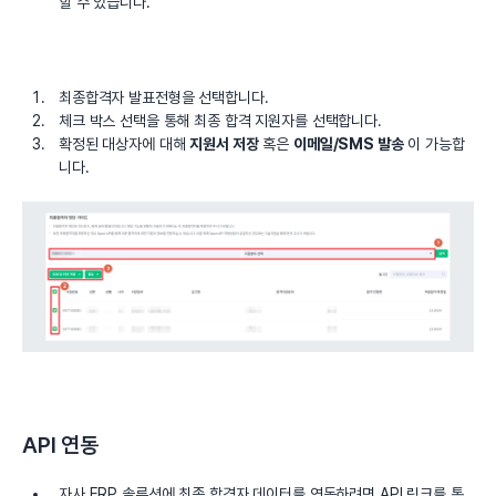
할 수 있습니다.
최종합격자 발표전형을 선택합니다.
체크 박스 선택을 통해 최종 합격 지원자를 선택합니다.
확정된 대상자에 대해
지원서 저장
혹은
이메일/SMS 발송
이 가능합
니다.
API 연동
자사 ERP 솔루션에 최종 합격자 데이터를 연동하려면
API 링크
를 통