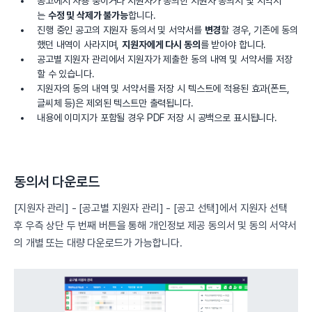
공고에서 사용 중이거나 지원자가 동의한 지원자 동의서 및 서약서
는
수정 및 삭제가 불가능
합니다.
진행 중인 공고의 지원자 동의서 및 서약서를
변경
할 경우, 기존에 동의
했던 내역이 사라지며,
지원자에게 다시 동의
를 받아야 합니다.
공고별 지원자 관리에서 지원자가 제출한 동의 내역 및 서약서를 저장
할 수 있습니다.
지원자의 동의 내역 및 서약서를 저장 시 텍스트에 적용된 효과(폰트,
글씨체 등)은 제외된 텍스트만 출력됩니다.
내용에 이미지가 포함될 경우 PDF 저장 시 공백으로 표시됩니다.
동의서 다운로드
[지원자 관리] - [공고별 지원자 관리] - [공고 선택]에서 지원자 선택
후 우측 상단 두 번째 버튼을 통해 개인정보 제공 동의서 및 동의 서약서
의 개별 또는 대량 다운로드가 가능합니다.