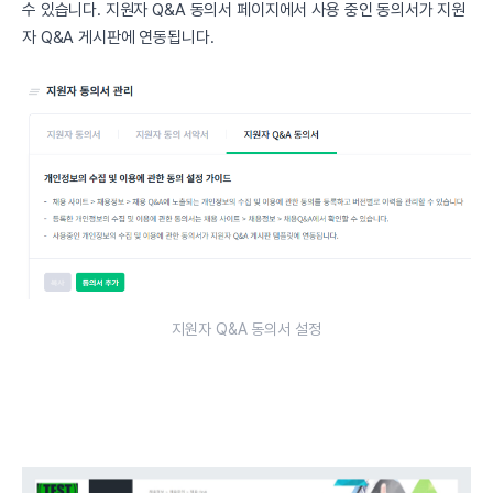
수 있습니다. 지원자 Q&A 동의서 페이지에서 사용 중인 동의서가 지원
자 Q&A 게시판에 연동됩니다.
지원자 Q&A 동의서 설정