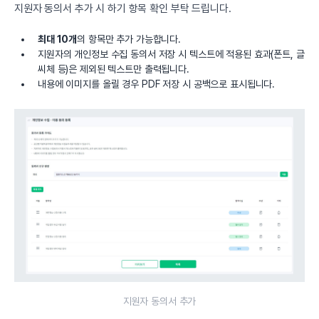
지원자 동의서 추가 시 하기 항목 확인 부탁 드립니다.
최대 10개
의 항목만 추가 가능합니다.
지원자의 개인정보 수집 동의서 저장 시 텍스트에 적용된 효과(폰트, 글
씨체 등)은 제외된 텍스트만 출력됩니다.
내용에 이미지를 올릴 경우 PDF 저장 시 공백으로 표시됩니다.
지원자 동의서 추가