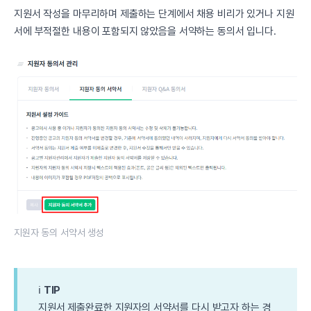
지원서 작성을 마무리하며 제출하는 단계에서 채용 비리가 있거나 지원
서에 부적절한 내용이 포함되지 않았음을 서약하는 동의서 입니다.
지원자 동의 서약서 생성
ℹ️
TIP
지원서 제출완료한 지원자의 서약서를 다시 받고자 하는 경