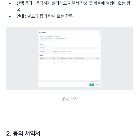
선택 동의 : 동의하지 않더라도 지원서 작성 및 제출에 영향이 없는 항
목
안내 : 별도의 동의 란이 없는 항목
항목 추가
2. 동의 서약서