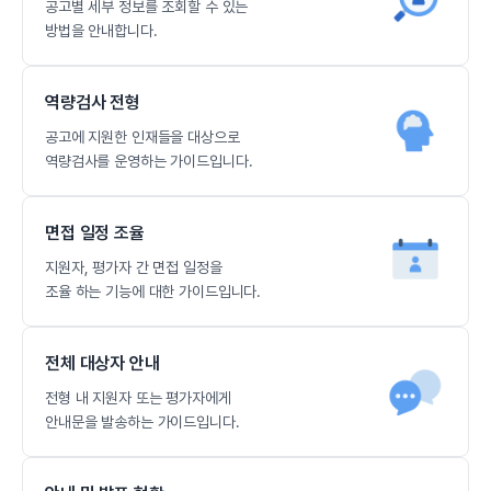
공고별 세부 정보를 조회할 수 있는
방법을 안내합니다.
역량검사 전형
공고에 지원한 인재들을 대상으로
역량검사를 운영하는 가이드입니다.
면접 일정 조율
지원자, 평가자 간 면접 일정을
조율 하는 기능에 대한 가이드입니다.
전체 대상자 안내
전형 내 지원자 또는 평가자에게
안내문을 발송하는 가이드입니다.