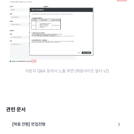
지원자 Q&A 동의서 노출 화면 (채용사이트 빌더 v2)
관련 문서
[채용 전형] 면접전형