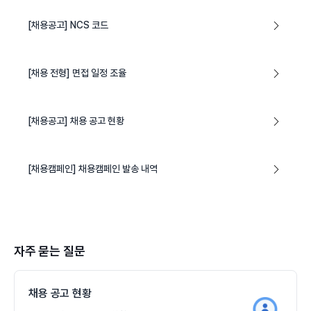
[채용공고] NCS 코드
[채용 전형] 면접 일정 조율
[채용공고] 채용 공고 현황
[채용캠페인] 채용캠페인 발송 내역
자주 묻는 질문
채용 공고 현황