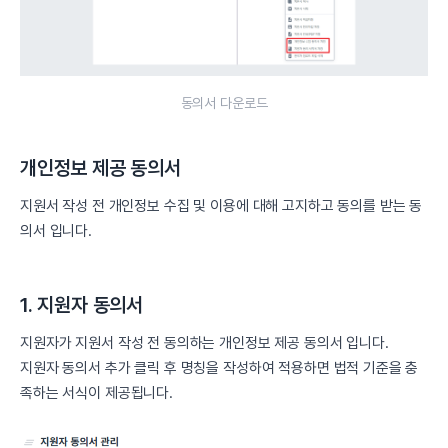
동의서 다운로드
개인정보 제공 동의서
지원서 작성 전 개인정보 수집 및 이용에 대해 고지하고 동의를 받는 동
의서 입니다.
1. 지원자 동의서
지원자가 지원서 작성 전 동의하는 개인정보 제공 동의서 입니다.
지원자 동의서 추가 클릭 후 명칭을 작성하여 적용하면 법적 기준을 충
족하는 서식이 제공됩니다.