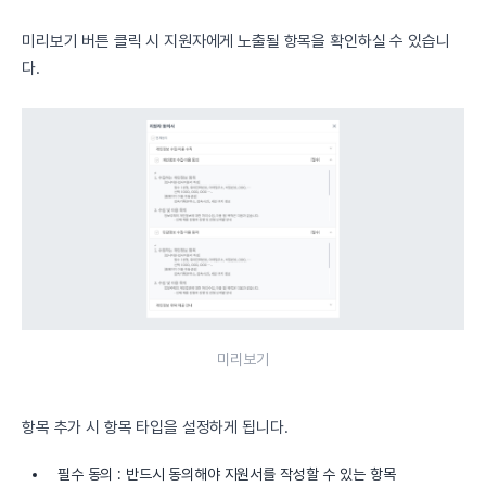
미리보기 버튼 클릭 시 지원자에게 노출될 항목을 확인하실 수 있습니
다.
미리보기
항목 추가 시 항목 타입을 설정하게 됩니다.
필수 동의 : 반드시 동의해야 지원서를 작성할 수 있는 항목