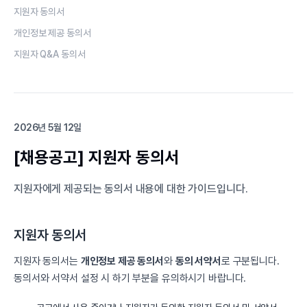
지원자 동의서
개인정보 제공 동의서
지원자 Q&A 동의서
2026년 5월 12일
[채용공고] 지원자 동의서
지원자에게 제공되는 동의서 내용에 대한 가이드입니다.
지원자 동의서
지원자 동의서는
개인정보 제공 동의서
와
동의 서약서
로 구분됩니다.
동의서와 서약서 설정 시 하기 부분을 유의하시기 바랍니다.