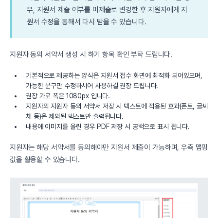
우, 지원서 제출 여부를 미제출로 변경한 후 지원자에게 지
원서 수정을 통해서 다시 받을 수 있습니다.
지원자 동의 서약서 생성 시 하기 항목 확인 부탁 드립니다.
기본적으로 제공하는 양식은 지원서 접수 화면에 최적화 되어있으며,
가능한 문구만 수정하시어 사용하길 권장 드립니다.
권장 가로 폭은 1080px 입니다.
지원자의 지원자 동의 서약서 저장 시 텍스트에 적용된 효과(폰트, 글씨
체 등)은 제외된 텍스트만 출력됩니다.
내용에 이미지를 올린 경우 PDF 저장 시 공백으로 표시 됩니다.
지원자는 해당 서약서를 동의해야만 지원서 제출이 가능하며, 우측 맵핑
값을 활용할 수 있습니다.