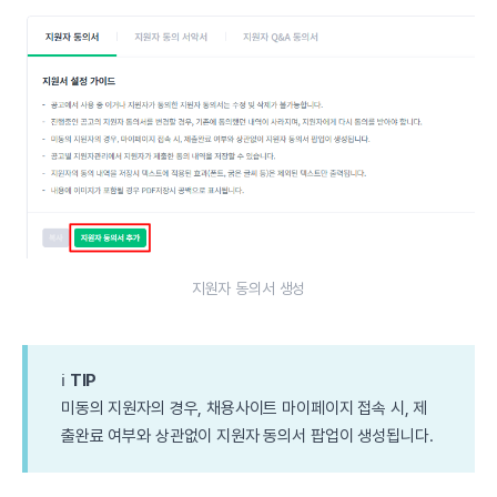
지원자 동의서 생성
ℹ️
TIP
미동의 지원자의 경우, 채용사이트 마이페이지 접속 시, 제
출완료 여부와 상관없이 지원자 동의서 팝업이 생성됩니다.