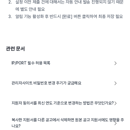
설정 이전 제출 건에 대해서는 자동 안내 발송 진행되지 않기 때문
에 별도 안내 필요
알림 기능 활성화 후 반드시 [완료] 버튼 클릭하여 최종 저장 필요
관련 문서
IP/PORT 필수 허용 목록
관리자사이트 비밀번호 변경 주기가 궁금해요
지원자 동의서를 최신 연도 기준으로 변경하는 방법은 무엇인가요?
복사한 지원서를 다른 공고에서 삭제하면 원본 공고 지원서에도 영향을 주
나요?