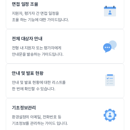
면접 일정 조율
지원자, 평가자 간 면접 일정을
조율 하는 기능에 대한 가이드입니다.
전체 대상자 안내
전형 내 지원자 또는 평가자에게
안내문을 발송하는 가이드입니다.
안내 및 발표 현황
안내 및 발표 현황에 대한 리스트를
한 번에 확인할 수 있습니다.
기초정보관리
환경설정의 이메일, 전화번호 등
기초정보를 관리하는 가이드 입니다.