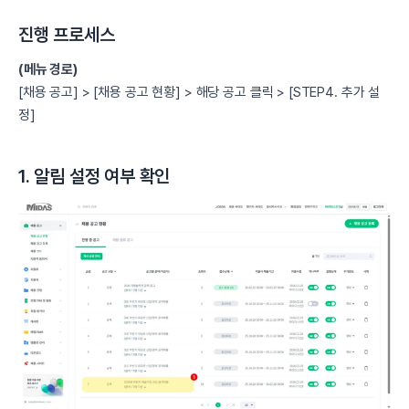
진행 프로세스
(메뉴 경로)
[채용 공고] > [채용 공고 현황] > 해당 공고 클릭 > [STEP4. 추가 설
정]
1. 알림 설정 여부 확인