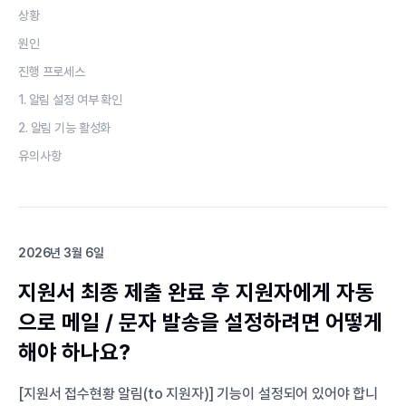
상황
원인
진행 프로세스
1. 알림 설정 여부 확인
2. 알림 기능 활성화
유의사항
2026년 3월 6일
지원서 최종 제출 완료 후 지원자에게 자동
으로 메일 / 문자 발송을 설정하려면 어떻게
해야 하나요?
[지원서 접수현황 알림(to 지원자)] 기능이 설정되어 있어야 합니