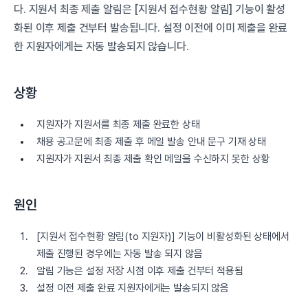
다. 지원서 최종 제출 알림은 [지원서 접수현황 알림] 기능이 활성
화된 이후 제출 건부터 발송됩니다. 설정 이전에 이미 제출을 완료
한 지원자에게는 자동 발송되지 않습니다.
상황
지원자가 지원서를 최종 제출 완료한 상태
채용 공고문에 최종 제출 후 메일 발송 안내 문구 기재 상태
지원자가 지원서 최종 제출 확인 메일을 수신하지 못한 상황
원인
[지원서 접수현황 알림(to 지원자)] 기능이 비활성화된 상태에서
제출 진행된 경우에는 자동 발송 되지 않음
알림 기능은 설정 저장 시점 이후 제출 건부터 적용됨
설정 이전 제출 완료 지원자에게는 발송되지 않음