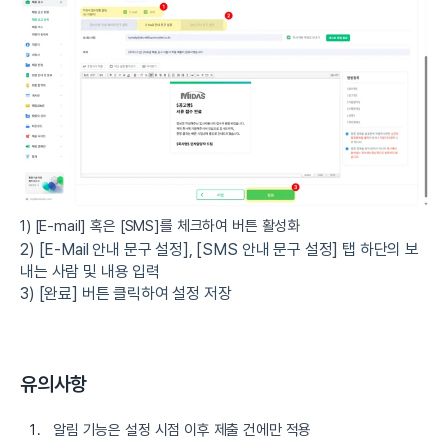
1) [E-mail] 혹은 [SMS]를 체크하여 버튼 활성화
2) [E-Mail 안내 문구 설정], [SMS 안내 문구 설정] 탭 하단의 보
내는 사람 및 내용 입력
3) [완료] 버튼 클릭하여 설정 저장
유의사항
알림 기능은 설정 시점 이후 제출 건에만 적용