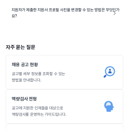
지원자가 제출한 지원서 프로필 사진을 변경할 수 있는 방법은 무엇인가
요?
자주 묻는 질문
채용 공고 현황
공고별 세부 정보를 조회할 수 있는
방법을 안내합니다.
역량검사 전형
공고에 지원한 인재들을 대상으로
역량검사를 운영하는 가이드입니다.