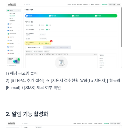
1) 해당 공고명 클릭
2) [STEP4. 추가 설정] → [지원서 접수현황 알림(to 지원자)] 항목의
[E-mail] / [SMS] 체크 여부 확인
2. 알림 기능 활성화