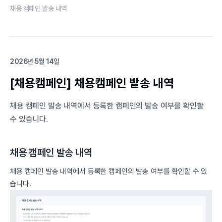
채용 캠페인 발송 내역
2026년 5월 14일
[채용캠페인] 채용캠페인 발송 내역
채용 캠페인 발송 내역에서 등록한 캠페인의 발송 여부를 확인할
수 있습니다.
채용 캠페인 발송 내역
채용 캠페인 발송 내역에서 등록한 캠페인의 발송 여부를 확인할 수 있
습니다.