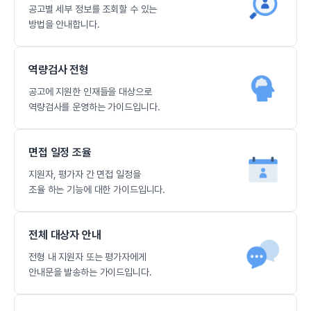
공고별 세부 정보를 조회할 수 있는
방법을 안내합니다.
역량검사 전형
공고에 지원한 인재들을 대상으로
역량검사를 운영하는 가이드입니다.
면접 일정 조율
지원자, 평가자 간 면접 일정을
조율 하는 기능에 대한 가이드입니다.
전체 대상자 안내
전형 내 지원자 또는 평가자에게
안내문을 발송하는 가이드입니다.