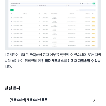
ℹ️ 등재확인 URL을 클릭하여 등재 여부를 확인할 수 있습니다. 또한 재발
송을 희망하는 캠페인의 경우
좌측 체크박스를 선택 후 재발송할 수 있습
니다.
관련 문서
[채용캠페인] 채용캠페인 목록