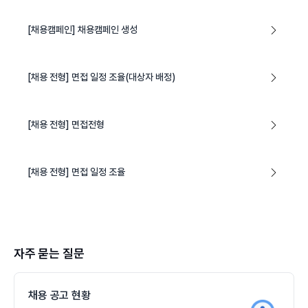
[채용캠페인] 채용캠페인 생성
[채용 전형] 면접 일정 조율(대상자 배정)
[채용 전형] 면접전형
[채용 전형] 면접 일정 조율
자주 묻는 질문
채용 공고 현황