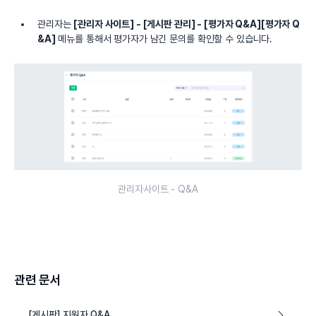
관리자는
[관리자 사이트] - [게시판 관리] - [평가자 Q&A][평가자 Q
&A]
메뉴를 통해서 평가자가 남긴 문의를 확인할 수 있습니다.
관리자사이트 - Q&A
관련 문서
[게시판] 지원자 Q&A