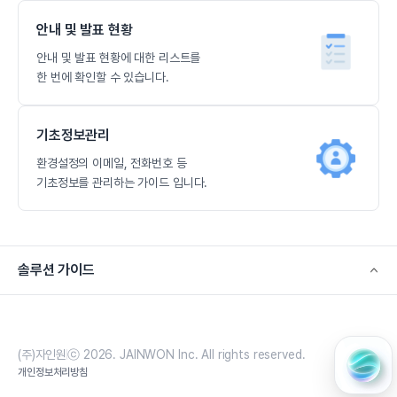
안내 및 발표 현황
안내 및 발표 현황에 대한 리스트를
한 번에 확인할 수 있습니다.
기초정보관리
환경설정의 이메일, 전화번호 등
기초정보를 관리하는 가이드 입니다.
솔루션 가이드
(주)자인원
ⓒ 2026. JAINWON Inc. All rights reserved.
개인정보처리방침