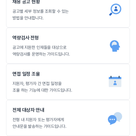
채용 공고 현황
공고별 세부 정보를 조회할 수 있는
방법을 안내합니다.
역량검사 전형
공고에 지원한 인재들을 대상으로
역량검사를 운영하는 가이드입니다.
면접 일정 조율
지원자, 평가자 간 면접 일정을
조율 하는 기능에 대한 가이드입니다.
전체 대상자 안내
전형 내 지원자 또는 평가자에게
안내문을 발송하는 가이드입니다.