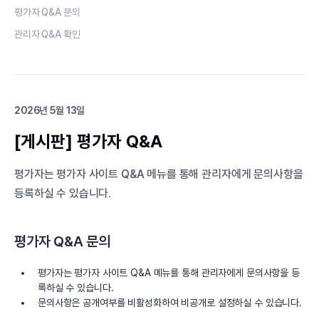
평가자 Q&A 문의
관리자 Q&A 확인
2026년 5월 13일
[게시판] 평가자 Q&A
평가자는 평가자 사이트 Q&A 메뉴를 통해 관리자에게 문의사항을
등록하실 수 있습니다.
평가자 Q&A 문의
평가자는 평가자 사이트 Q&A 메뉴를 통해 관리자에게 문의사항을 등
록하실 수 있습니다.
문의사항은 공개여부를 비활성화하여 비공개로 설정하실 수 있습니다.