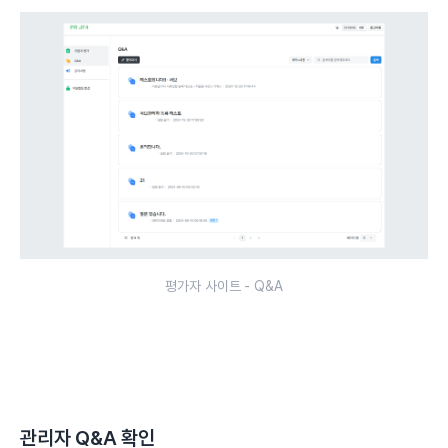
평가자 사이트 - Q&A
관리자 Q&A 확인